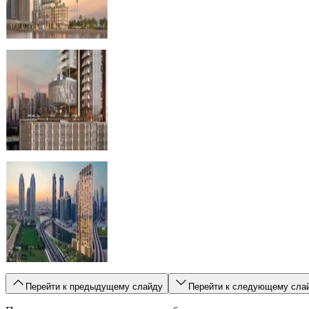
Перейти к предыдущему слайду
Перейти к следующему сла