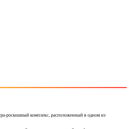
льтра-роскошный комплекс, расположенный в одном из