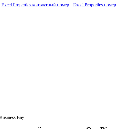
Excel Properties контактный номер
Excel Properties номер
Business Bay