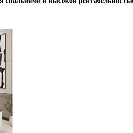
 спальнями и высокой рентабельностью