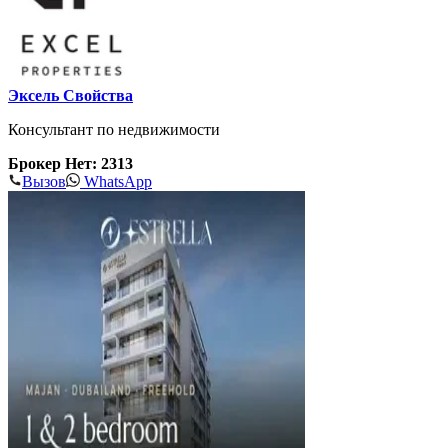
Эксель Свойства
Консультант по недвижимости
Брокер Нет: 2313
Вызов
WhatsApp