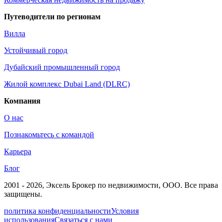
Путеводители по регионам
Вилла
Устойчивый город
Дубайский промышленный город
Жилой комплекс Dubai Land (DLRC)
Компания
О нас
Познакомьтесь с командой
Карьера
Блог
2001 - 2026
, Эксель Брокер по недвижимости, ООО. Все права
защищены.
политика конфиденциальности
Условия
использования
Связаться с нами