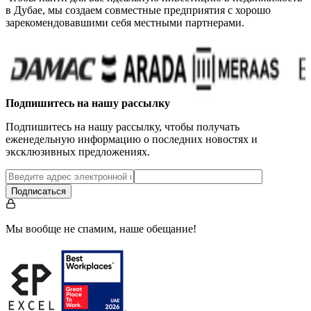
в Дубае, мы создаем совместные предприятия с хорошо
зарекомендовавшими себя местными партнерами.
Подпишитесь на нашу рассылку
Подпишитесь на нашу рассылку, чтобы получать
еженедельную информацию о последних новостях и
эксклюзивных предложениях.
Подписаться
Мы вообще не спамим, наше обещание!