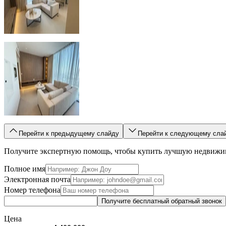
Перейти к предыдущему слайду
Перейти к следующему сла
Получите экспертную помощь, чтобы купить лучшую недвижи
Полное имя
Электронная почта
Номер телефона
Получите бесплатный обратный звонок
Цена