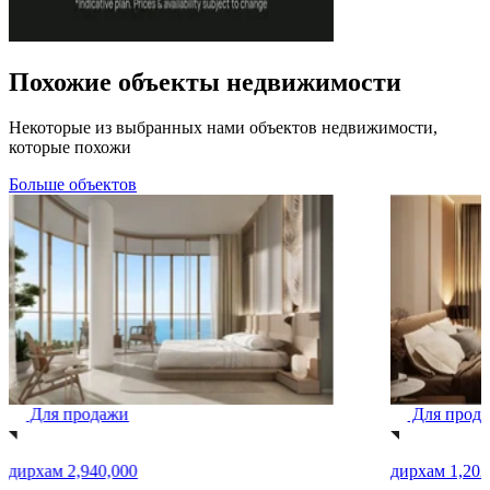
Похожие объекты недвижимости
Некоторые из выбранных нами объектов недвижимости,
которые похожи
Больше объектов
Для продажи
Для прод
дирхам 2,940,000
дирхам 1,202