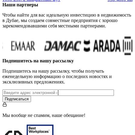
Наши партнеры
Чтобы найти для вас идеальную инвестицию в недвижимость
в Дубае, мы создаем совместные предприятия с хорошо
зарекомендовавшими себя местными партнерами.
Подпишитесь на нашу рассылку
Подпишитесь на нашу рассылку, чтобы получать
еженедельную информацию о последних новостях и
эксклюзивных предложениях.
Подписаться
Мы вообще не спамим, наше обещание!