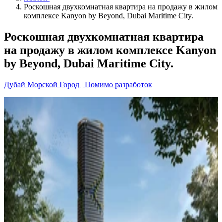
Роскошная двухкомнатная квартира на продажу в жилом
комплексе Kanyon by Beyond, Dubai Maritime City.
Роскошная двухкомнатная квартира
на продажу в жилом комплексе Kanyon
by Beyond, Dubai Maritime City.
Дубай Морской Город
|
Помимо разработок