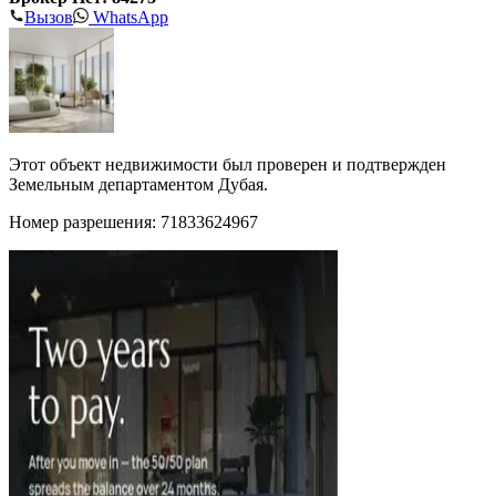
Вызов
WhatsApp
Этот объект недвижимости был проверен и подтвержден
Земельным департаментом Дубая.
Номер разрешения: 71833624967