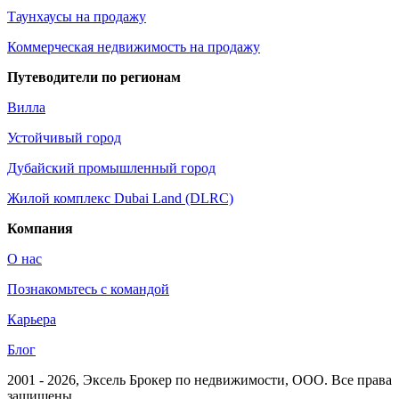
Таунхаусы на продажу
Коммерческая недвижимость на продажу
Путеводители по регионам
Вилла
Устойчивый город
Дубайский промышленный город
Жилой комплекс Dubai Land (DLRC)
Компания
О нас
Познакомьтесь с командой
Карьера
Блог
2001 - 2026
, Эксель Брокер по недвижимости, ООО. Все права
защищены.