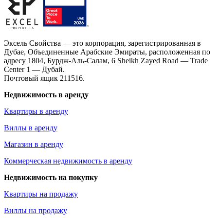
Эксель Свойства — это корпорация, зарегистрированная в
Дубае, Объединенные Арабские Эмираты, расположенная по
адресу 1804, Бурдж-Аль-Салам, 6 Sheikh Zayed Road — Trade
Center 1 — Дубай.
Почтовый ящик 211516.
Недвижимость в аренду
Квартиры в аренду
Виллы в аренду
Магазин в аренду
Коммерческая недвижимость в аренду
Недвижимость на покупку
Квартиры на продажу
Виллы на продажу