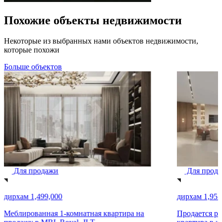
Похожие объекты недвижимости
Некоторые из выбранных нами объектов недвижимости,
которые похожи
Больше объектов
Для продажи
Для прод
дирхам 1,499,000
дирхам 1,952
Меблированная 1-комнатная квартира на
Продается ро