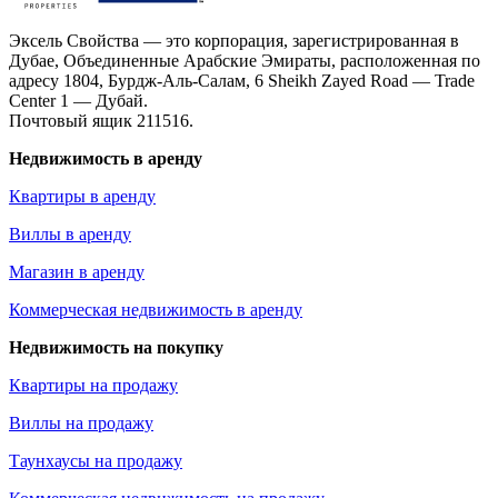
Эксель Свойства — это корпорация, зарегистрированная в
Дубае, Объединенные Арабские Эмираты, расположенная по
адресу 1804, Бурдж-Аль-Салам, 6 Sheikh Zayed Road — Trade
Center 1 — Дубай.
Почтовый ящик 211516.
Недвижимость в аренду
Квартиры в аренду
Виллы в аренду
Магазин в аренду
Коммерческая недвижимость в аренду
Недвижимость на покупку
Квартиры на продажу
Виллы на продажу
Таунхаусы на продажу