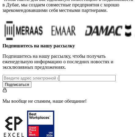
в Дубае, мы создаем совместные предприятия с хорошо
зарекомендовавшими себя местными партнерами.
Подпишитесь на нашу рассылку
Подпишитесь на нашу рассылку, чтобы получать
еженедельную информацию о последних новостях и
эксклюзивных предложениях.
Подписаться
Мы вообще не спамим, наше обещание!