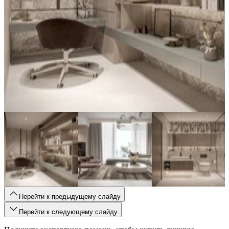
Перейти к предыдущему слайду
Перейти к следующему слайду