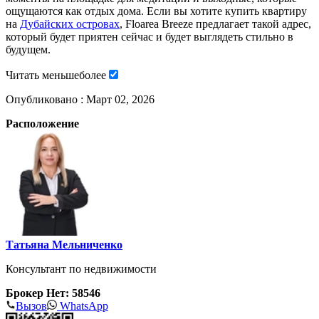
ощущаются как отдых дома. Если вы хотите купить квартиру
на
Дубайских островах
, Floarea Breeze предлагает такой адрес,
который будет приятен сейчас и будет выглядеть стильно в
будущем.
Читать
меньше
более
Опубликовано :
Март 02, 2026
Расположение
Татьяна Мельниченко
Консультант по недвижимости
Брокер Нет: 58546
Вызов
WhatsApp