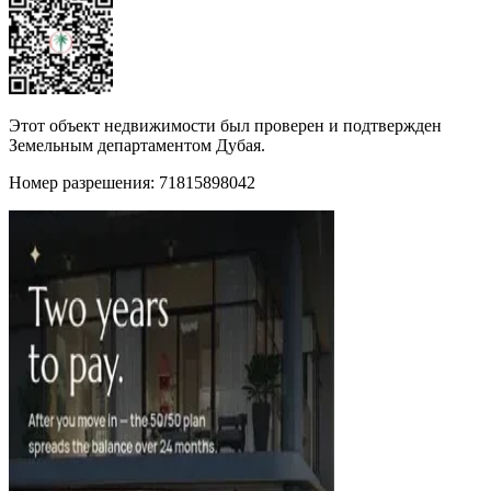
Этот объект недвижимости был проверен и подтвержден
Земельным департаментом Дубая.
Номер разрешения: 71815898042