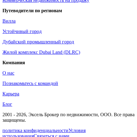
Коммерческая недвижимость на продажу
Путеводители по регионам
Вилла
Устойчивый город
Дубайский промышленный город
Жилой комплекс Dubai Land (DLRC)
Компания
О нас
Познакомьтесь с командой
Карьера
Блог
2001 - 2026
, Эксель Брокер по недвижимости, ООО. Все права
защищены.
политика конфиденциальности
Условия
использования
Связаться с нами