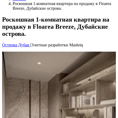
Роскошная 1-комнатная квартира на продажу в Floarea
Breeze, Дубайские острова.
Роскошная 1-комнатная квартира на
продажу в Floarea Breeze, Дубайские
острова.
Острова Дубая
|
Элитные разработки Mashriq