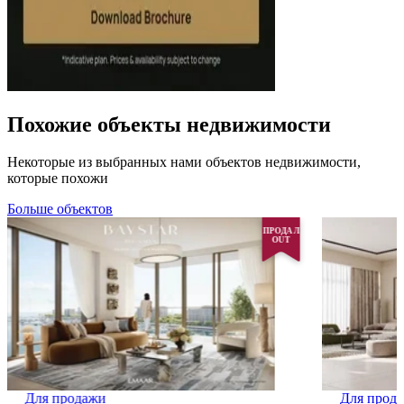
Похожие объекты недвижимости
Некоторые из выбранных нами объектов недвижимости,
которые похожи
Больше объектов
ПРОДАЛ
OUT
Для продажи
Для прод