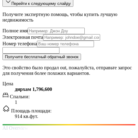
Перейти к следующему слайду
Получите экспертную помощь, чтобы купить лучшую
недвижимость
Полное имя
Электронная почта
Номер телефона
Получите бесплатный обратный звонок
Это свойство было продал out, пожалуйста, отправьте запрос
для получения более похожих вариантов.
Цена
дирхам 1,796,600
Спальни:
1
Площадь площади:
914 кв.фут.
AI Overview