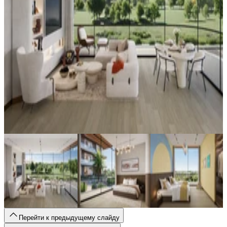
Перейти к предыдущему слайду