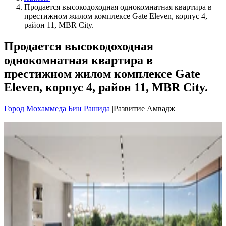
Продается высокодоходная однокомнатная квартира в
престижном жилом комплексе Gate Eleven, корпус 4,
район 11, MBR City.
Продается высокодоходная
однокомнатная квартира в
престижном жилом комплексе Gate
Eleven, корпус 4, район 11, MBR City.
Город Мохаммеда Бин Рашида
|
Развитие Амвадж