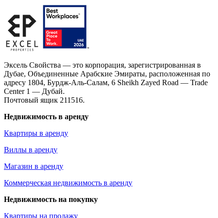
Эксель Свойства — это корпорация, зарегистрированная в
Дубае, Объединенные Арабские Эмираты, расположенная по
адресу 1804, Бурдж-Аль-Салам, 6 Sheikh Zayed Road — Trade
Center 1 — Дубай.
Почтовый ящик 211516.
Недвижимость в аренду
Квартиры в аренду
Виллы в аренду
Магазин в аренду
Коммерческая недвижимость в аренду
Недвижимость на покупку
Квартиры на продажу