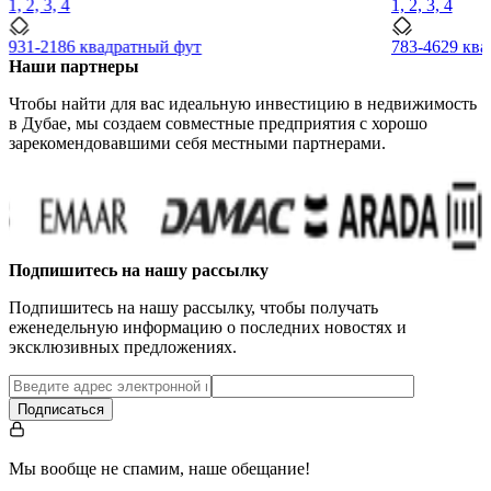
1, 2, 3, 4
1, 2, 3, 4
931-2186 квадратный фут
783-4629 кв
Наши партнеры
Чтобы найти для вас идеальную инвестицию в недвижимость
в Дубае, мы создаем совместные предприятия с хорошо
зарекомендовавшими себя местными партнерами.
Подпишитесь на нашу рассылку
Подпишитесь на нашу рассылку, чтобы получать
еженедельную информацию о последних новостях и
эксклюзивных предложениях.
Подписаться
Мы вообще не спамим, наше обещание!