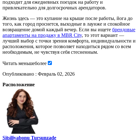
подходит для ежедневных поездок на работу и
привлекательно для долгосрочных арендаторов.
Жизнь здесь — это купание на крыше после работы, йога до
того, как город проснется, выходные в лаунже и спокойное
возвращение домой каждый вечер. Если вы ищете
брендовые
апартаменты на продажу в MBR City
, то этот вариант —
лучший выбор с точки зрения комфорта, индивидуальности и
расположения, которое позволяет находиться рядом со всем
необходимым, не чувствуя себя стесненным.
Читать
меньше
более
Опубликовано :
Февраль 02, 2026
Расположение
Sitsiliyabonu Tursunzade