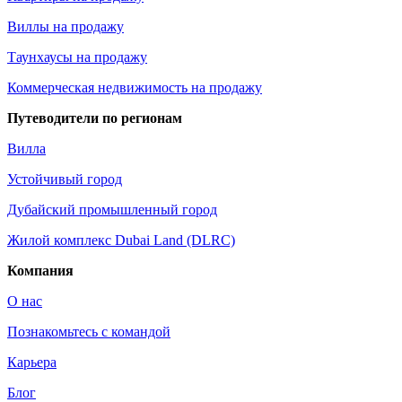
Виллы на продажу
Таунхаусы на продажу
Коммерческая недвижимость на продажу
Путеводители по регионам
Вилла
Устойчивый город
Дубайский промышленный город
Жилой комплекс Dubai Land (DLRC)
Компания
О нас
Познакомьтесь с командой
Карьера
Блог