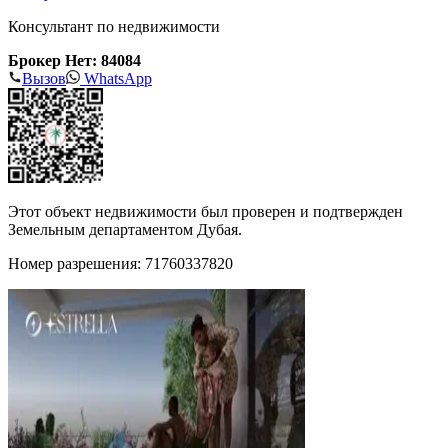
Консультант по недвижимости
Брокер Нет: 84084
Вызов
WhatsApp
Этот объект недвижимости был проверен и подтвержден
Земельным департаментом Дубая.
Номер разрешения: 71760337820