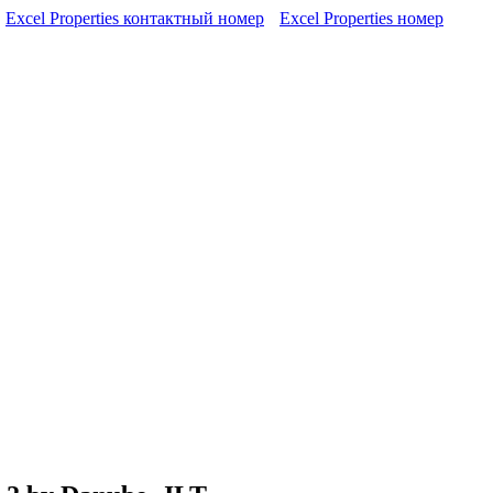
Excel Properties контактный номер
Excel Properties номер