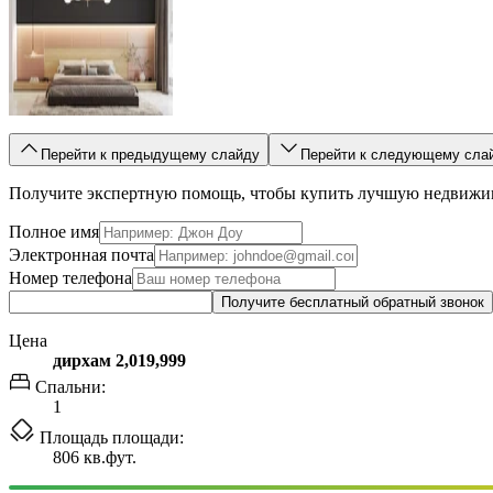
Перейти к предыдущему слайду
Перейти к следующему сла
Получите экспертную помощь, чтобы купить лучшую недвижи
Полное имя
Электронная почта
Номер телефона
Получите бесплатный обратный звонок
Цена
дирхам 2,019,999
Спальни:
1
Площадь площади:
806 кв.фут.