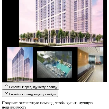
Перейти к предыдущему слайду
Перейти к следующему слайду
Получите экспертную помощь, чтобы купить лучшую
недвижимость