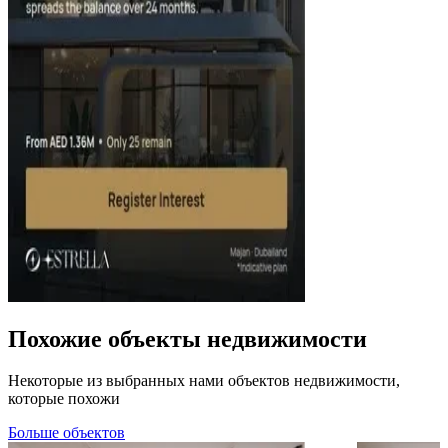
Похожие объекты недвижимости
Некоторые из выбранных нами объектов недвижимости,
которые похожи
Больше объектов