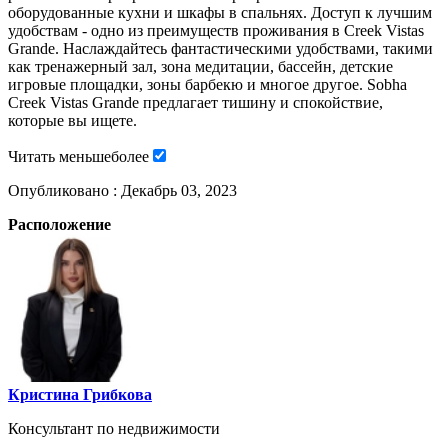
оборудованные кухни и шкафы в спальнях. Доступ к лучшим
удобствам - одно из преимуществ проживания в Creek Vistas
Grande. Наслаждайтесь фантастическими удобствами, такими
как тренажерный зал, зона медитации, бассейн, детские
игровые площадки, зоны барбекю и многое другое. Sobha
Creek Vistas Grande предлагает тишину и спокойствие,
которые вы ищете.
Читать
меньше
более
Опубликовано :
Декабрь 03, 2023
Расположение
Кристина Грибкова
Консультант по недвижимости