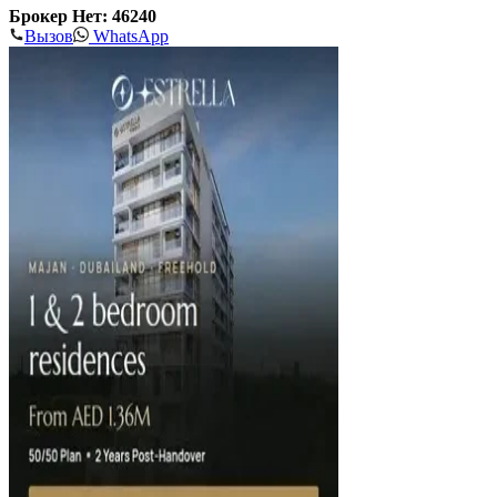
Брокер Нет: 46240
Вызов
WhatsApp