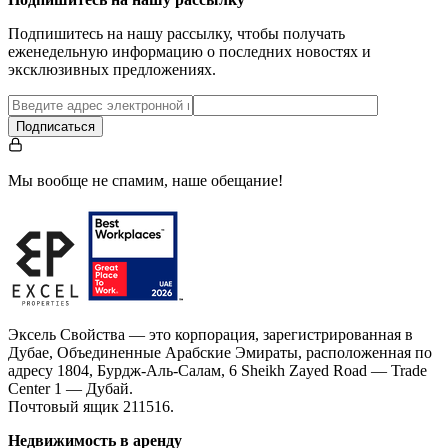
Подпишитесь на нашу рассылку, чтобы получать
еженедельную информацию о последних новостях и
эксклюзивных предложениях.
Подписаться
Мы вообще не спамим, наше обещание!
Эксель Свойства — это корпорация, зарегистрированная в
Дубае, Объединенные Арабские Эмираты, расположенная по
адресу 1804, Бурдж-Аль-Салам, 6 Sheikh Zayed Road — Trade
Center 1 — Дубай.
Почтовый ящик 211516.
Недвижимость в аренду