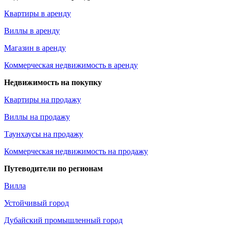
Квартиры в аренду
Виллы в аренду
Магазин в аренду
Коммерческая недвижимость в аренду
Недвижимость на покупку
Квартиры на продажу
Виллы на продажу
Таунхаусы на продажу
Коммерческая недвижимость на продажу
Путеводители по регионам
Вилла
Устойчивый город
Дубайский промышленный город