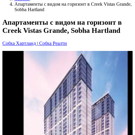
Апартаменты с видом на горизонт в Creek Vistas Grande,
Sobha Hartland
Апартаменты с видом на горизонт в
Creek Vistas Grande, Sobha Hartland
Собха Хартланд
|
Собха Реалти