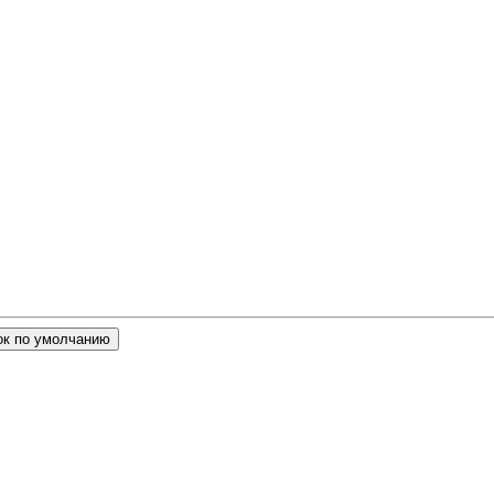
ок по умолчанию