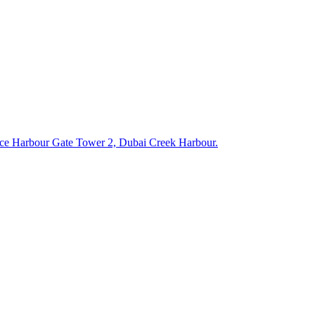
 Harbour Gate Tower 2, Dubai Creek Harbour.