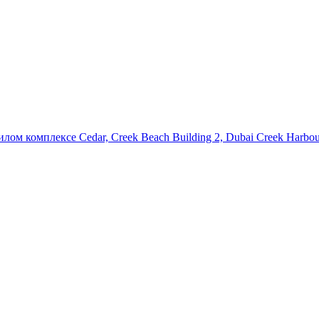
ом комплексе Cedar, Creek Beach Building 2, Dubai Creek Harbou