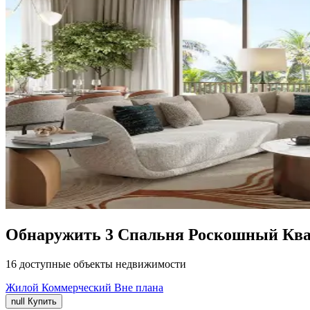
Обнаружить 3 Спальня Роскошный Ква
16 доступные объекты недвижимости
Жилой
Коммерческий
Вне плана
null
Купить