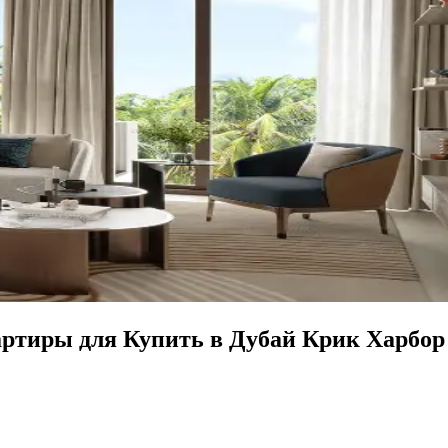
ртиры для Купить в Дубай Крик Харбор