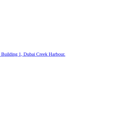
uilding 1, Dubai Creek Harbour.