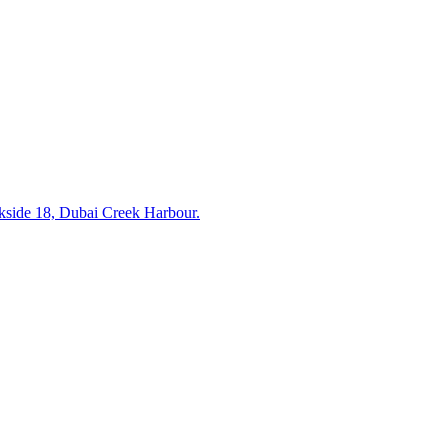
ide 18, Dubai Creek Harbour.