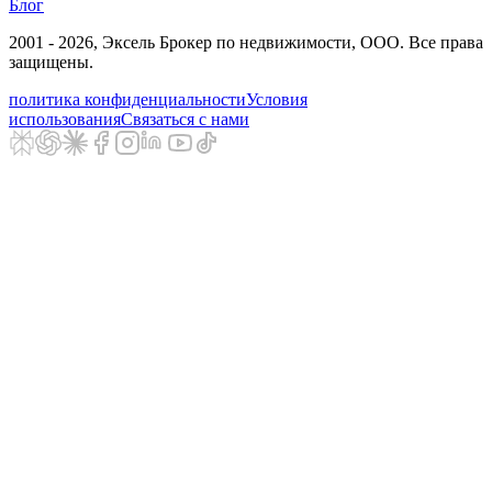
Блог
2001 - 2026
, Эксель Брокер по недвижимости, ООО. Все права
защищены.
политика конфиденциальности
Условия
использования
Связаться с нами