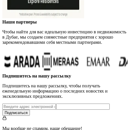
Наши партнеры
Чтобы найти для вас идеальную инвестицию в недвижимость
в Дубае, мы создаем совместные предприятия с хорошо
зарекомендовавшими себя местными партнерами.
…
Подпишитесь на нашу рассылку
Подпишитесь на нашу рассылку, чтобы получать
еженедельную информацию о последних новостях и
эксклюзивных предложениях.
Подписаться
Мы вообще не спамим, наше обещание!