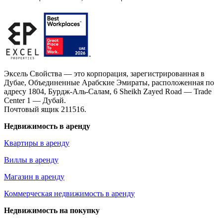
Эксель Свойства — это корпорация, зарегистрированная в
Дубае, Объединенные Арабские Эмираты, расположенная по
адресу 1804, Бурдж-Аль-Салам, 6 Sheikh Zayed Road — Trade
Center 1 — Дубай.
Почтовый ящик 211516.
Недвижимость в аренду
Квартиры в аренду
Виллы в аренду
Магазин в аренду
Коммерческая недвижимость в аренду
Недвижимость на покупку