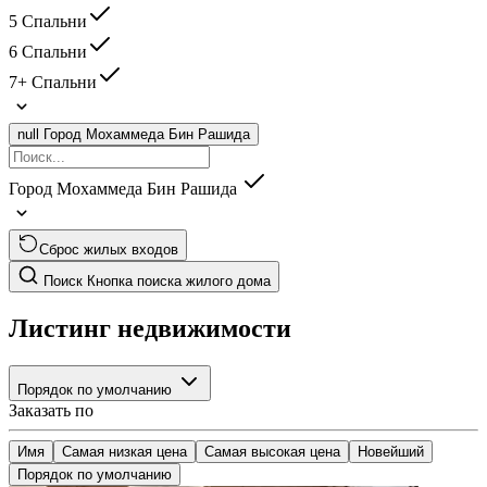
5 Спальни
6 Спальни
7+ Спальни
null
Город Мохаммеда Бин Рашида
Город Мохаммеда Бин Рашида
Сброс жилых входов
Поиск
Кнопка поиска жилого дома
Листинг недвижимости
Порядок по умолчанию
Заказать по
Имя
Самая низкая цена
Самая высокая цена
Новейший
Порядок по умолчанию