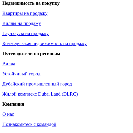
Недвижимость на покупку
Квартиры на продажу
Виллы на продажу
Таунхаусы на продажу
Коммерческая недвижимость на продажу
Путеводители по регионам
Вилла
Устойчивый город
Дубайский промышленный город
Жилой комплекс Dubai Land (DLRC)
Компания
О нас
Познакомьтесь с командой