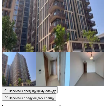
Перейти к предыдущему слайду
Перейти к следующему слайду