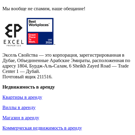
Мы вообще не спамим, наше обещание!
Эксель Свойства — это корпорация, зарегистрированная в
Дубае, Объединенные Арабские Эмираты, расположенная по
адресу 1804, Бурдж-Аль-Салам, 6 Sheikh Zayed Road — Trade
Center 1 — Дубай.
Почтовый ящик 211516.
Недвижимость в аренду
Квартиры в аренду
Виллы в аренду
Магазин в аренду
Коммерческая недвижимость в аренду