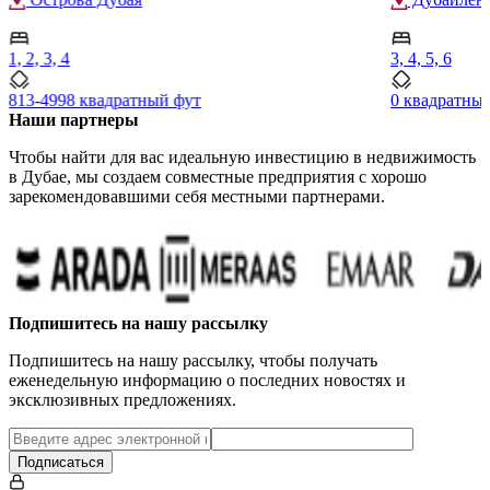
1, 2, 3, 4
3, 4, 5, 6
813-4998 квадратный фут
0 квадратны
Наши партнеры
Чтобы найти для вас идеальную инвестицию в недвижимость
в Дубае, мы создаем совместные предприятия с хорошо
зарекомендовавшими себя местными партнерами.
Подпишитесь на нашу рассылку
Подпишитесь на нашу рассылку, чтобы получать
еженедельную информацию о последних новостях и
эксклюзивных предложениях.
Подписаться