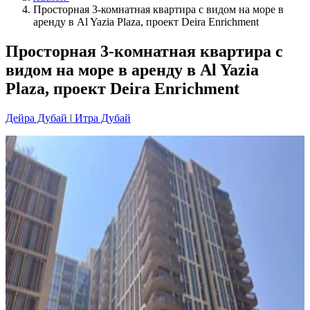
Просторная 3-комнатная квартира с видом на море в
аренду в Al Yazia Plaza, проект Deira Enrichment
Просторная 3-комнатная квартира с
видом на море в аренду в Al Yazia
Plaza, проект Deira Enrichment
Дейра Дубай
|
Итра Дубай