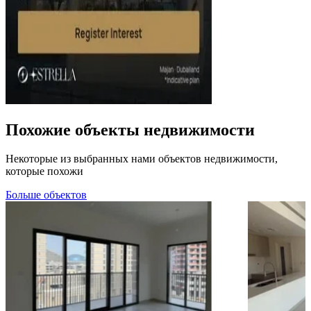
Похожие объекты недвижимости
Некоторые из выбранных нами объектов недвижимости,
которые похожи
Больше объектов