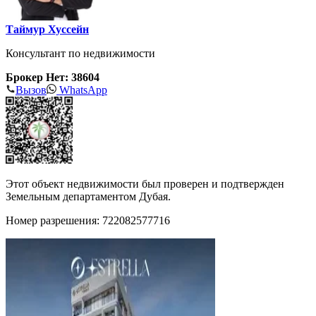
Таймур Хуссейн
Консультант по недвижимости
Брокер Нет: 38604
Вызов
WhatsApp
Этот объект недвижимости был проверен и подтвержден
Земельным департаментом Дубая.
Номер разрешения: 722082577716