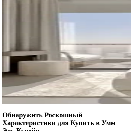
Обнаружить Роскошный
Характеристики для Купить в Умм
Эль Кувейн