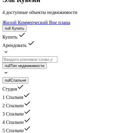
4 доступные объекты недвижимости
Жилой
Коммерческий
Вне плана
null
Купить
Купить
Арендовать
null
Тип недвижимости
null
Спальня
Студия
1 Спальня
2 Спальни
3 Спальни
4 Спальни
5 Спальни