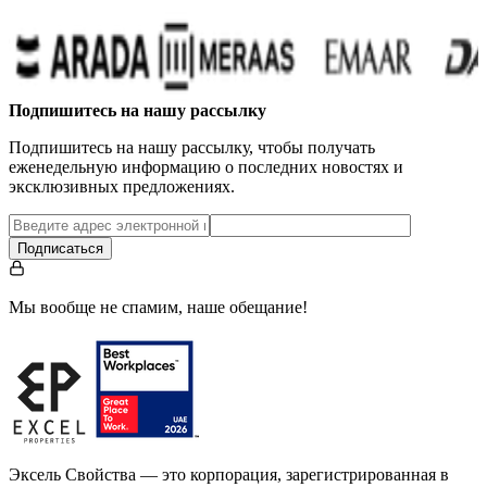
Подпишитесь на нашу рассылку
Подпишитесь на нашу рассылку, чтобы получать
еженедельную информацию о последних новостях и
эксклюзивных предложениях.
Подписаться
Мы вообще не спамим, наше обещание!
Эксель Свойства — это корпорация, зарегистрированная в