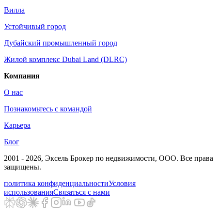
Вилла
Устойчивый город
Дубайский промышленный город
Жилой комплекс Dubai Land (DLRC)
Компания
О нас
Познакомьтесь с командой
Карьера
Блог
2001 - 2026
, Эксель Брокер по недвижимости, ООО. Все права
защищены.
политика конфиденциальности
Условия
использования
Связаться с нами