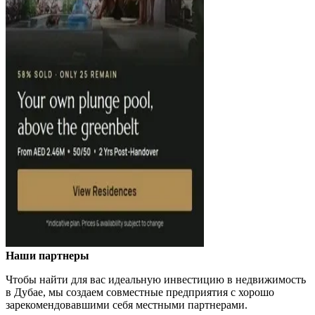
Наши партнеры
Чтобы найти для вас идеальную инвестицию в недвижимость
в Дубае, мы создаем совместные предприятия с хорошо
зарекомендовавшими себя местными партнерами.