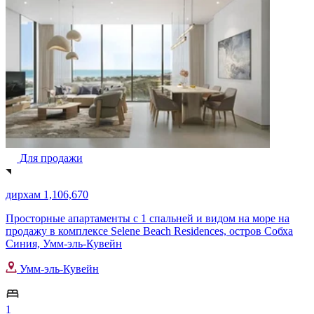
Для продажи
дирхам 1,106,670
Просторные апартаменты с 1 спальней и видом на море на
продажу в комплексе Selene Beach Residences, остров Собха
Синия, Умм-эль-Кувейн
Умм-эль-Кувейн
1