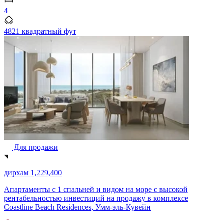
4
4821 квадратный фут
Для продажи
дирхам 1,229,400
Апартаменты с 1 спальней и видом на море с высокой
рентабельностью инвестиций на продажу в комплексе
Coastline Beach Residences, Умм-эль-Кувейн