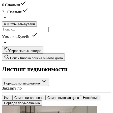
6 Спальни
7+ Спальни
null
Умм-эль-Кувейн
Умм-эль-Кувейн
Сброс жилых входов
Поиск
Кнопка поиска жилого дома
Листинг недвижимости
Порядок по умолчанию
Заказать по
Имя
Самая низкая цена
Самая высокая цена
Новейший
Порядок по умолчанию