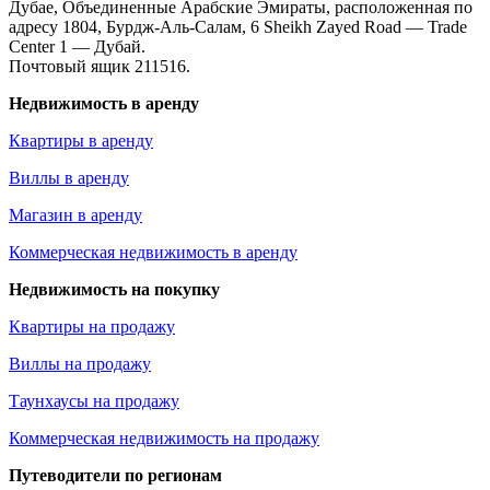
Дубае, Объединенные Арабские Эмираты, расположенная по
адресу 1804, Бурдж-Аль-Салам, 6 Sheikh Zayed Road — Trade
Center 1 — Дубай.
Почтовый ящик 211516.
Недвижимость в аренду
Квартиры в аренду
Виллы в аренду
Магазин в аренду
Коммерческая недвижимость в аренду
Недвижимость на покупку
Квартиры на продажу
Виллы на продажу
Таунхаусы на продажу
Коммерческая недвижимость на продажу
Путеводители по регионам