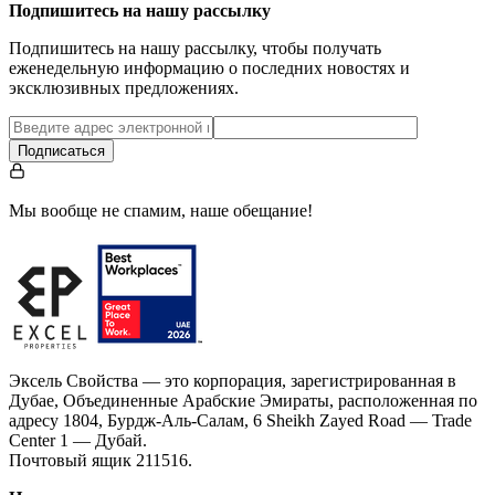
Подпишитесь на нашу рассылку
Подпишитесь на нашу рассылку, чтобы получать
еженедельную информацию о последних новостях и
эксклюзивных предложениях.
Подписаться
Мы вообще не спамим, наше обещание!
Эксель Свойства — это корпорация, зарегистрированная в
Дубае, Объединенные Арабские Эмираты, расположенная по
адресу 1804, Бурдж-Аль-Салам, 6 Sheikh Zayed Road — Trade
Center 1 — Дубай.
Почтовый ящик 211516.