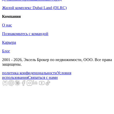
Жилой комплекс Dubai Land (DLRC)
Компания
О нас
Познакомьтесь с командой
Карьера
Блог
2001 - 2026
, Эксель Брокер по недвижимости, ООО. Все права
защищены.
политика конфиденциальности
Условия
использования
Связаться с нами