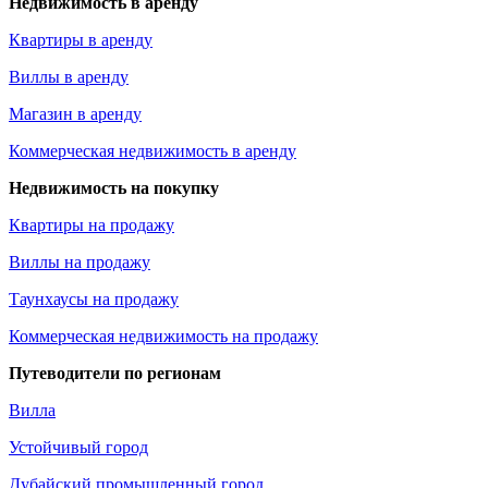
Недвижимость в аренду
Квартиры в аренду
Виллы в аренду
Магазин в аренду
Коммерческая недвижимость в аренду
Недвижимость на покупку
Квартиры на продажу
Виллы на продажу
Таунхаусы на продажу
Коммерческая недвижимость на продажу
Путеводители по регионам
Вилла
Устойчивый город
Дубайский промышленный город