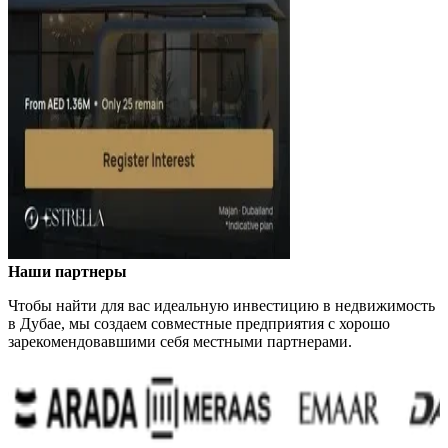
Наши партнеры
Чтобы найти для вас идеальную инвестицию в недвижимость
в Дубае, мы создаем совместные предприятия с хорошо
зарекомендовавшими себя местными партнерами.