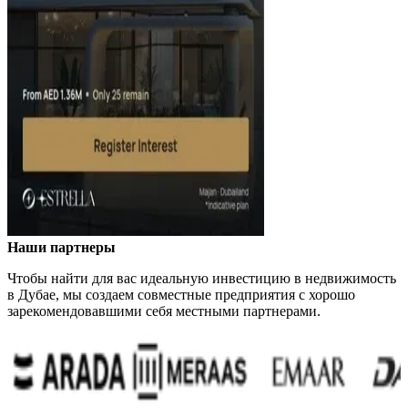
Наши партнеры
Чтобы найти для вас идеальную инвестицию в недвижимость
в Дубае, мы создаем совместные предприятия с хорошо
зарекомендовавшими себя местными партнерами.