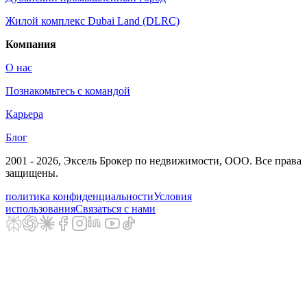
Жилой комплекс Dubai Land (DLRC)
Компания
О нас
Познакомьтесь с командой
Карьера
Блог
2001 - 2026
, Эксель Брокер по недвижимости, ООО. Все права
защищены.
политика конфиденциальности
Условия
использования
Связаться с нами