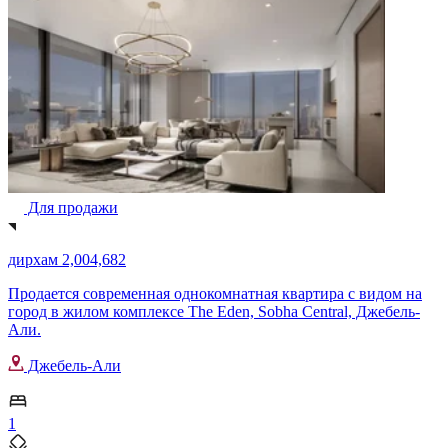
Для продажи
дирхам 2,004,682
Продается современная однокомнатная квартира с видом на
город в жилом комплексе The Eden, Sobha Central, Джебель-
Али.
Джебель-Али
1