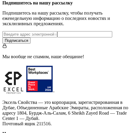
Подпишитесь на нашу рассылку
Подпишитесь на нашу рассылку, чтобы получать
еженедельную информацию о последних новостях и
эксклюзивных предложениях.
Подписаться
Мы вообще не спамим, наше обещание!
Эксель Свойства — это корпорация, зарегистрированная в
Дубае, Объединенные Арабские Эмираты, расположенная по
адресу 1804, Бурдж-Аль-Салам, 6 Sheikh Zayed Road — Trade
Center 1 — Дубай.
Почтовый ящик 211516.