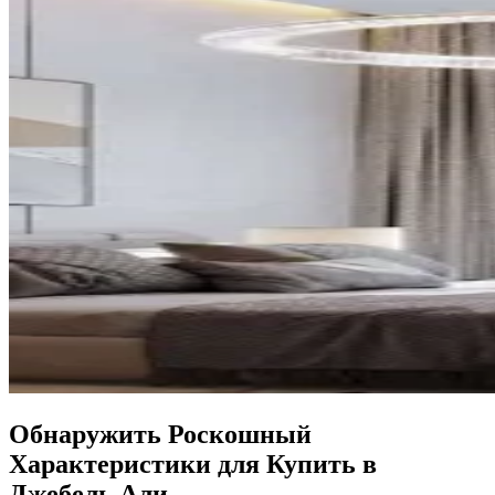
Обнаружить Роскошный
Характеристики для Купить в
Джебель Али