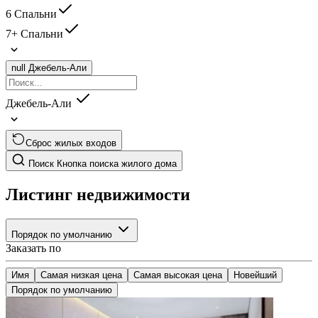
6 Спальни
7+ Спальни
null
Джебель-Али
Джебель-Али
Сброс жилых входов
Поиск
Кнопка поиска жилого дома
Листинг недвижимости
Порядок по умолчанию
Заказать по
Имя
Самая низкая цена
Самая высокая цена
Новейший
Порядок по умолчанию