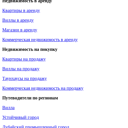
Недвижимость в аренду
Квартиры в аренду
Виллы в аренду
Магазин в аренду
Коммерческая недвижимость в аренду
Недвижимость на покупку
Квартиры на продажу
Виллы на продажу
Таунхаусы на продажу
Коммерческая недвижимость на продажу
Путеводители по регионам
Вилла
Устойчивый город
Дубайский промышленный город