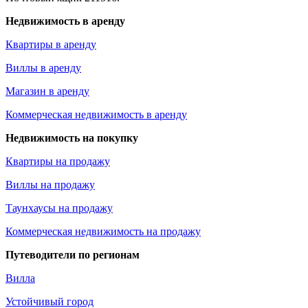
Недвижимость в аренду
Квартиры в аренду
Виллы в аренду
Магазин в аренду
Коммерческая недвижимость в аренду
Недвижимость на покупку
Квартиры на продажу
Виллы на продажу
Таунхаусы на продажу
Коммерческая недвижимость на продажу
Путеводители по регионам
Вилла
Устойчивый город