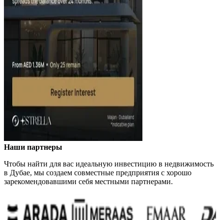
Наши партнеры
Чтобы найти для вас идеальную инвестицию в недвижимость
в Дубае, мы создаем совместные предприятия с хорошо
зарекомендовавшими себя местными партнерами.