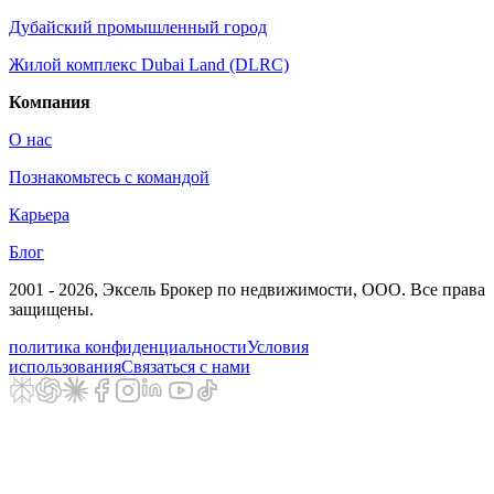
Дубайский промышленный город
Жилой комплекс Dubai Land (DLRC)
Компания
О нас
Познакомьтесь с командой
Карьера
Блог
2001 - 2026
, Эксель Брокер по недвижимости, ООО. Все права
защищены.
политика конфиденциальности
Условия
использования
Связаться с нами