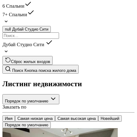
6 Спальни
7+ Спальни
null
Дубай Студио Сити
Дубай Студио Сити
Сброс жилых входов
Поиск
Кнопка поиска жилого дома
Листинг недвижимости
Порядок по умолчанию
Заказать по
Имя
Самая низкая цена
Самая высокая цена
Новейший
Порядок по умолчанию