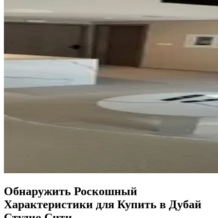
Обнаружить Роскошный
Характеристики для Купить в Дубай
Студио Сити