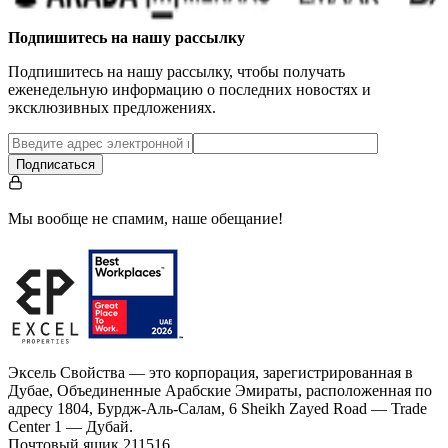
Подпишитесь на нашу рассылку
Подпишитесь на нашу рассылку, чтобы получать
еженедельную информацию о последних новостях и
эксклюзивных предложениях.
Подписаться
Мы вообще не спамим, наше обещание!
Эксель Свойства — это корпорация, зарегистрированная в
Дубае, Объединенные Арабские Эмираты, расположенная по
адресу 1804, Бурдж-Аль-Салам, 6 Sheikh Zayed Road — Trade
Center 1 — Дубай.
Почтовый ящик 211516.