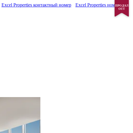
Excel Properties контактный номер
Excel Properties номер
ПРОДАЛ
OUT