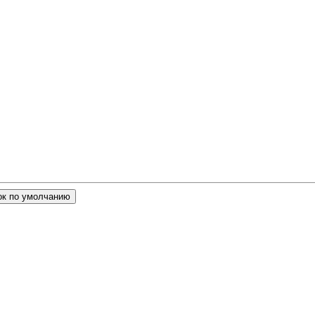
ок по умолчанию