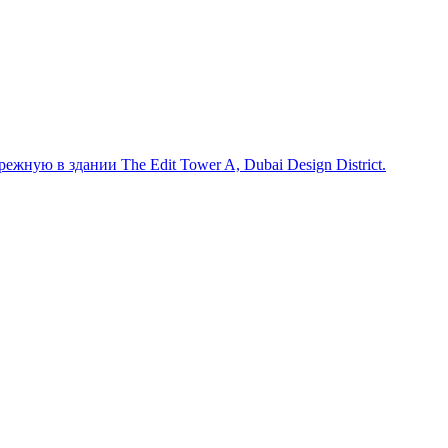
жную в здании The Edit Tower A, Dubai Design District.