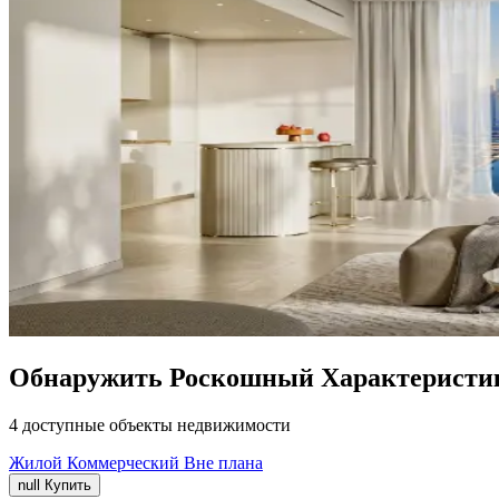
Обнаружить Роскошный Характеристики
4 доступные объекты недвижимости
Жилой
Коммерческий
Вне плана
null
Купить