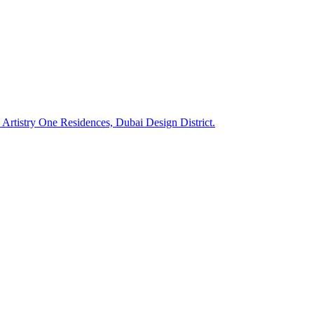
istry One Residences, Dubai Design District.