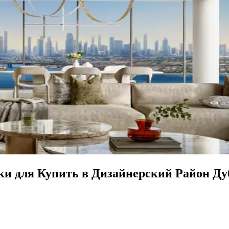
 для Купить в Дизайнерский Район Дуб