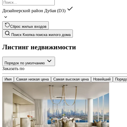
Дизайнерский район Дубая (D3)
Сброс жилых входов
Поиск
Кнопка поиска жилого дома
Листинг недвижимости
Порядок по умолчанию
Заказать по
Имя
Самая низкая цена
Самая высокая цена
Новейший
Поряд