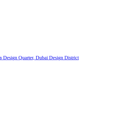
esign Quarter, Dubai Design District