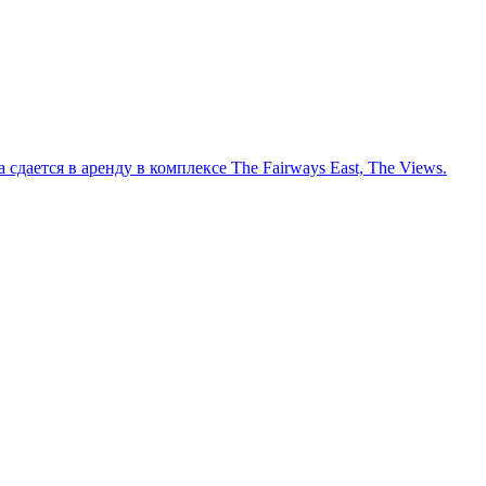
сдается в аренду в комплексе The Fairways East, The Views.