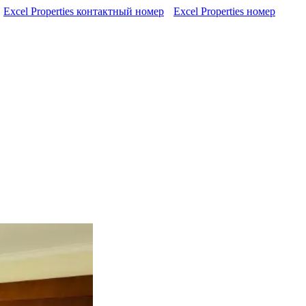
Excel Properties контактный номер
Excel Properties номер