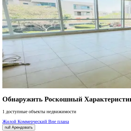
Обнаружить Роскошный Характеристик
1 доступные объекты недвижимости
Жилой
Коммерческий
Вне плана
null
Арендовать