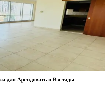
и для Арендовать в Взгляды