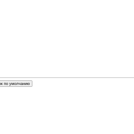
ок по умолчанию