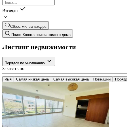
Взгляды
Сброс жилых входов
Поиск
Кнопка поиска жилого дома
Листинг недвижимости
Порядок по умолчанию
Заказать по
Имя
Самая низкая цена
Самая высокая цена
Новейший
Поряд