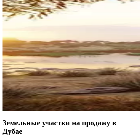
Земельные участки на продажу в
Дубае