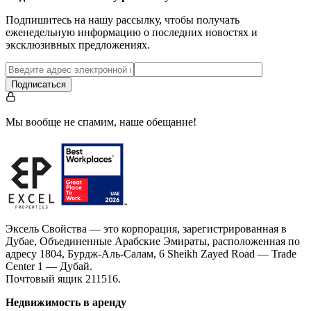
Подпишитесь на нашу рассылку, чтобы получать
еженедельную информацию о последних новостях и
эксклюзивных предложениях.
Подписаться
Мы вообще не спамим, наше обещание!
Эксель Свойства — это корпорация, зарегистрированная в
Дубае, Объединенные Арабские Эмираты, расположенная по
адресу 1804, Бурдж-Аль-Салам, 6 Sheikh Zayed Road — Trade
Center 1 — Дубай.
Почтовый ящик 211516.
Недвижимость в аренду