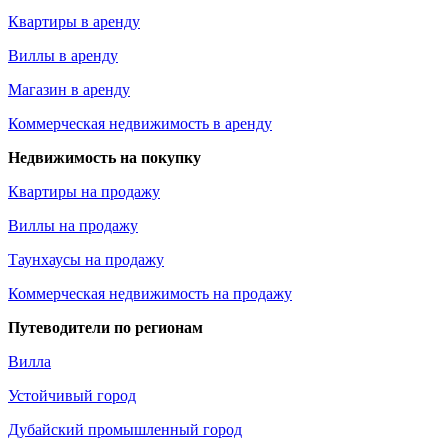
Квартиры в аренду
Виллы в аренду
Магазин в аренду
Коммерческая недвижимость в аренду
Недвижимость на покупку
Квартиры на продажу
Виллы на продажу
Таунхаусы на продажу
Коммерческая недвижимость на продажу
Путеводители по регионам
Вилла
Устойчивый город
Дубайский промышленный город