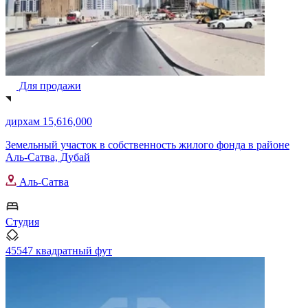
Для продажи
дирхам 15,616,000
Земельный участок в собственность жилого фонда в районе
Аль-Сатва, Дубай
Аль-Сатва
Студия
45547 квадратный фут