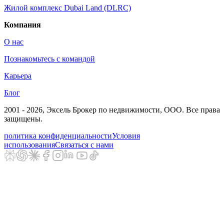
Жилой комплекс Dubai Land (DLRC)
Компания
О нас
Познакомьтесь с командой
Карьера
Блог
2001 - 2026
, Эксель Брокер по недвижимости, ООО. Все права
защищены.
политика конфиденциальности
Условия
использования
Связаться с нами