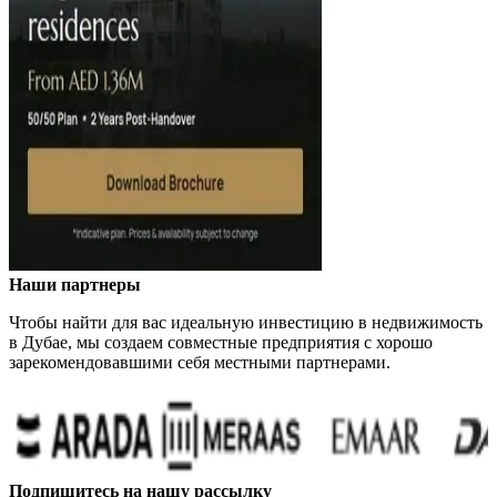
Наши партнеры
Чтобы найти для вас идеальную инвестицию в недвижимость
в Дубае, мы создаем совместные предприятия с хорошо
зарекомендовавшими себя местными партнерами.
Подпишитесь на нашу рассылку