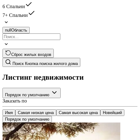
6 Спальни
7+ Спальни
null
Область
Сброс жилых входов
Поиск
Кнопка поиска жилого дома
Листинг недвижимости
Порядок по умолчанию
Заказать по
Имя
Самая низкая цена
Самая высокая цена
Новейший
Порядок по умолчанию