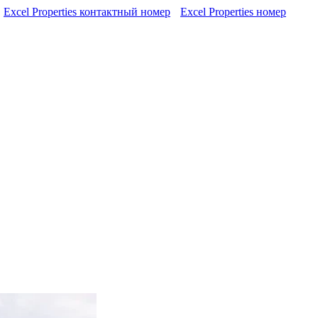
Excel Properties контактный номер
Excel Properties номер