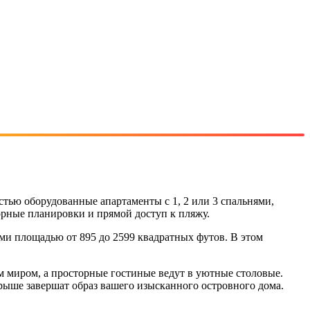
ью оборудованные апартаменты с 1, 2 или 3 спальнями,
рные планировки и прямой доступ к пляжу.
ми площадью от 895 до 2599 квадратных футов. В этом
 миром, а просторные гостиные ведут в уютные столовые.
рыше завершат образ вашего изысканного островного дома.