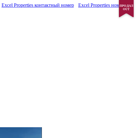
Excel Properties контактный номер
Excel Properties номер
ПРОДАЛ
OUT