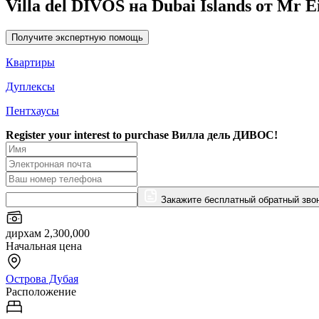
Villa del DIVOS на Dubai Islands от Mr 
Получите экспертную помощь
Квартиры
Дуплексы
Пентхаусы
Register your interest to purchase
Вилла дель ДИВОС!
Закажите бесплатный обратный зво
дирхам 2,300,000
Начальная цена
Острова Дубая
Расположение