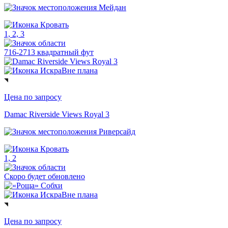
Мейдан
1, 2, 3
716-2713 квадратный фут
Вне плана
Цена по запросу
Damac Riverside Views Royal 3
Риверсайд
1, 2
Скоро будет обновлено
Вне плана
Цена по запросу