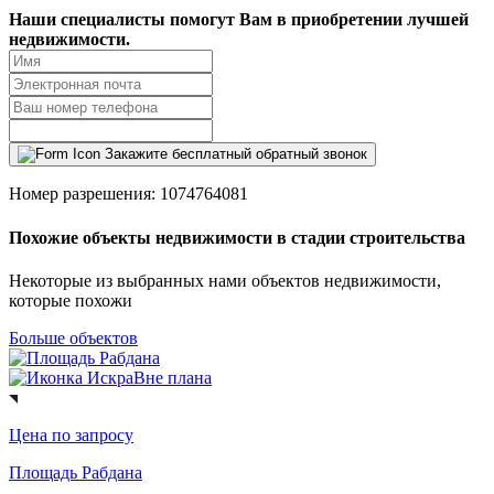
Наши специалисты помогут Вам в приобретении лучшей
недвижимости.
Закажите бесплатный обратный звонок
Номер разрешения: 1074764081
Похожие объекты недвижимости в стадии строительства
Некоторые из выбранных нами объектов недвижимости,
которые похожи
Больше объектов
Вне плана
Цена по запросу
Площадь Рабдана