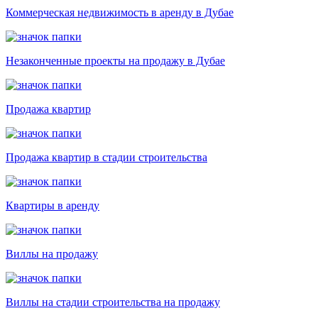
Коммерческая недвижимость в аренду в Дубае
Незаконченные проекты на продажу в Дубае
Продажа квартир
Продажа квартир в стадии строительства
Квартиры в аренду
Виллы на продажу
Виллы на стадии строительства на продажу