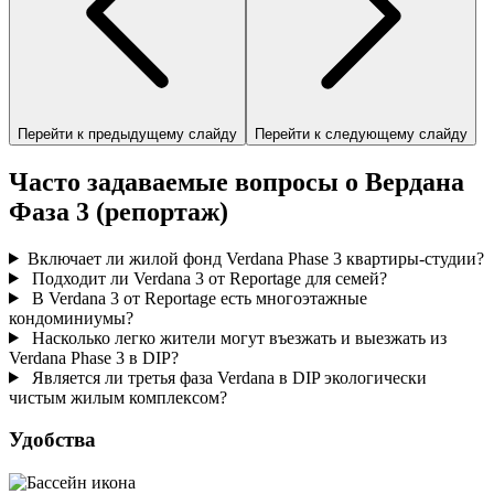
Перейти к предыдущему слайду
Перейти к следующему слайду
Часто задаваемые вопросы о Вердана
Фаза 3 (репортаж)
Включает ли жилой фонд Verdana Phase 3 квартиры-студии?
Подходит ли Verdana 3 от Reportage для семей?
В Verdana 3 от Reportage есть многоэтажные
кондоминиумы?
Насколько легко жители могут въезжать и выезжать из
Verdana Phase 3 в DIP?
Является ли третья фаза Verdana в DIP экологически
чистым жилым комплексом?
Удобства