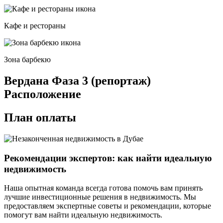
Кафе и рестораны
Зона барбекю
Вердана Фаза 3 (репортаж)
Расположение
План оплаты
Рекомендации экспертов: как найти идеальную
недвижимость
Наша опытная команда всегда готова помочь вам принять
лучшие инвестиционные решения в недвижимость. Мы
предоставляем экспертные советы и рекомендации, которые
помогут вам найти идеальную недвижимость.