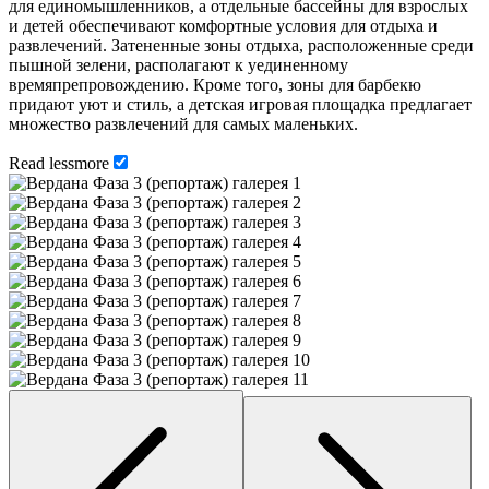
для единомышленников, а отдельные бассейны для взрослых
и детей обеспечивают комфортные условия для отдыха и
развлечений. Затененные зоны отдыха, расположенные среди
пышной зелени, располагают к уединенному
времяпрепровождению. Кроме того, зоны для барбекю
придают уют и стиль, а детская игровая площадка предлагает
множество развлечений для самых маленьких.
Read
less
more