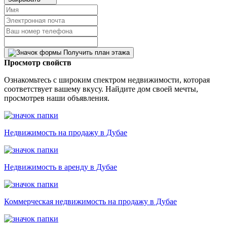
Получить план этажа
Просмотр свойств
Ознакомьтесь с широким спектром недвижимости, которая
соответствует вашему вкусу. Найдите дом своей мечты,
просмотрев наши объявления.
Недвижимость на продажу в Дубае
Недвижимость в аренду в Дубае
Коммерческая недвижимость на продажу в Дубае