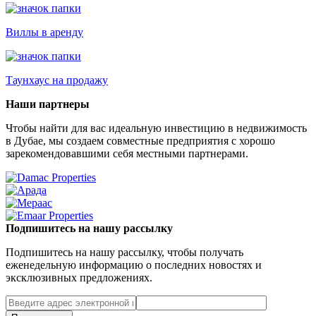
Виллы в аренду
Таунхаус на продажу
Наши партнеры
Чтобы найти для вас идеальную инвестицию в недвижимость
в Дубае, мы создаем совместные предприятия с хорошо
зарекомендовавшими себя местными партнерами.
Подпишитесь на нашу рассылку
Подпишитесь на нашу рассылку, чтобы получать
еженедельную информацию о последних новостях и
эксклюзивных предложениях.