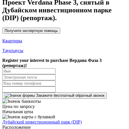
Проект Verdana Phase 3, снятый в
Дубайском инвестиционном парке
(DIP) (репортаж).
Получите экспертную помощь
Квартиры
Таунхаусы
Register your interest to purchase
Вердана Фаза 3
(репортаж)!
Закажите бесплатный обратный звонок
Цена по запросу
Начальная цена
Дубайский инвестиционный парк (DIP)
Расположение