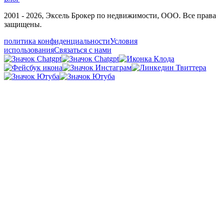
2001 - 2026
, Эксель Брокер по недвижимости, ООО. Все права
защищены.
политика конфиденциальности
Условия
использования
Связаться с нами