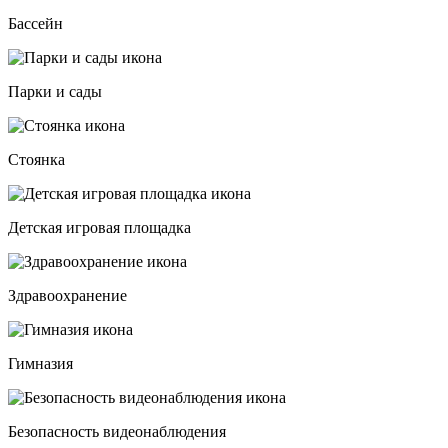
Бассейн
Парки и сады
Стоянка
Детская игровая площадка
Здравоохранение
Гимназия
Безопасность видеонаблюдения