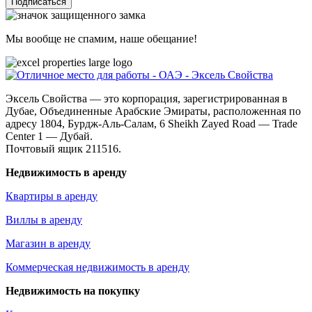
Подписаться
Мы вообще не спамим, наше обещание!
Эксель Свойства — это корпорация, зарегистрированная в
Дубае, Объединенные Арабские Эмираты, расположенная по
адресу 1804, Бурдж-Аль-Салам, 6 Sheikh Zayed Road — Trade
Center 1 — Дубай.
Почтовый ящик 211516.
Недвижимость в аренду
Квартиры в аренду
Виллы в аренду
Магазин в аренду
Коммерческая недвижимость в аренду
Недвижимость на покупку