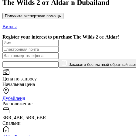
The Wilds 2 от Aldar в Dubailand
Получите экспертную помощь
Виллы
Register your interest to purchase
The Wilds 2 от Aldar!
Закажите бесплатный обратный зво
Цена по запросу
Начальная цена
Дубайленд
Расположение
3BR, 4BR, 5BR, 6BR
Спальни