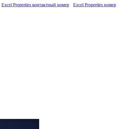
Excel Properties контактный номер
Excel Properties номер