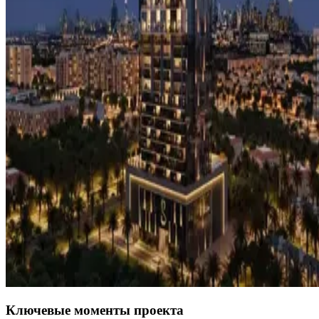
Ключевые моменты проекта