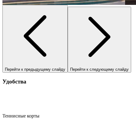
Перейти к предыдущему слайду
Перейти к следующему слайду
Удобства
Теннисные корты