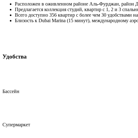
Расположен в оживленном районе Аль-Фурджан, район 
Предлагается коллекция студий, квартир с 1, 2 и 3 спа
Всего доступно 356 квартир с более чем 30 удобствами н
Близость к Dubai Marina (15 минут), международному аэр
Удобства
Бассейн
Супермаркет