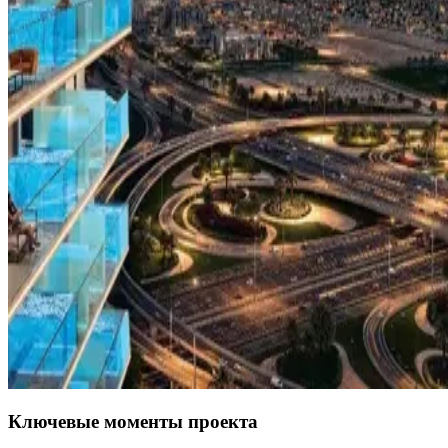
Ключевые моменты проекта