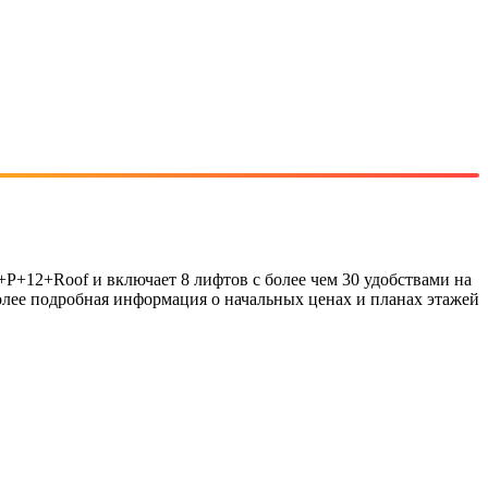
+P+12+Roof и включает 8 лифтов с более чем 30 удобствами на
Более подробная информация о начальных ценах и планах этажей