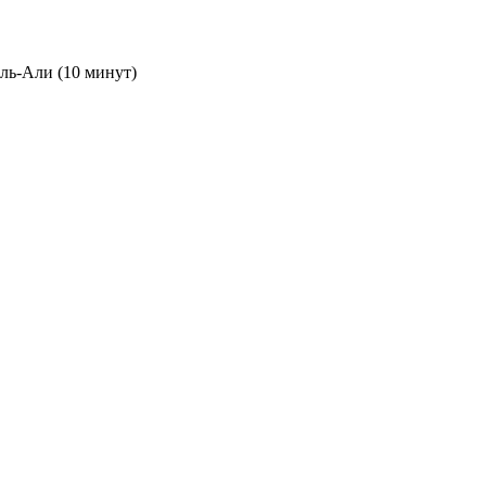
ель-Али (10 минут)