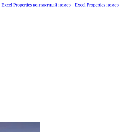
Excel Properties контактный номер
Excel Properties номер