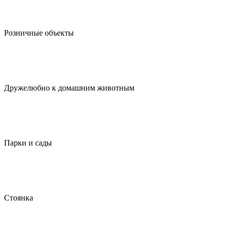
Розничные объекты
Дружелюбно к домашним животным
Парки и сады
Стоянка