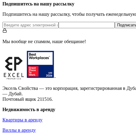
Подпишитесь на нашу рассылку
Подпишитесь на нашу рассылку, чтобы получать еженедельну
Подписат
Мы вообще не спамим, наше обещание!
Эксель Свойства — это корпорация, зарегистрированная в Дуб
— Дубай.
Почтовый ящик 211516.
Недвижимость в аренду
Квартиры в аренду
Виллы в аренду