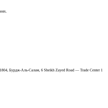
иях.
804, Бурдж-Аль-Салам, 6 Sheikh Zayed Road — Trade Center 1