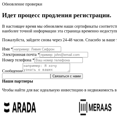
Обновление проверки
Идет процесс продления регистрации.
В настоящее время мы обновляем наши сертификаты соответств
наиболее точной информации эта страница временно недоступ
Пожалуйста, зайдите снова через 24-48 часов. Спасибо за ваше 
Имя *
Электронная почта *
Номер телефона *
Сообщение
Связаться с нами
Наши партнеры
Чтобы найти для вас идеальную инвестицию в недвижимость в