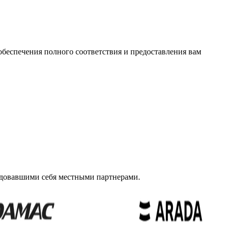
беспечения полного соответствия и предоставления вам
ндовавшими себя местными партнерами.