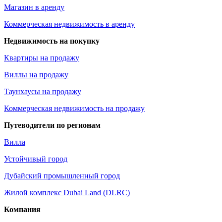
Магазин в аренду
Коммерческая недвижимость в аренду
Недвижимость на покупку
Квартиры на продажу
Виллы на продажу
Таунхаусы на продажу
Коммерческая недвижимость на продажу
Путеводители по регионам
Вилла
Устойчивый город
Дубайский промышленный город
Жилой комплекс Dubai Land (DLRC)
Компания