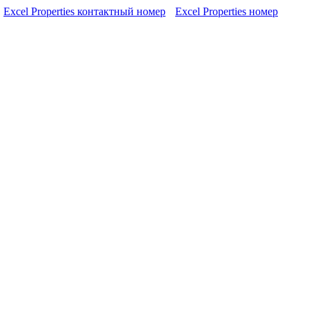
Excel Properties контактный номер
Excel Properties номер