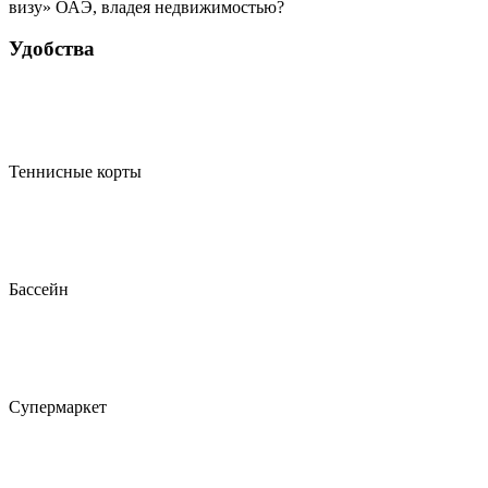
визу» ОАЭ, владея недвижимостью?
Удобства
Теннисные корты
Бассейн
Супермаркет