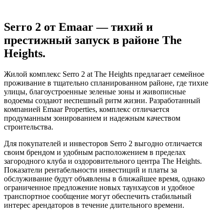
Serro 2 от Emaar — тихий и
престижный запуск в районе The
Heights.
Жилой комплекс Serro 2 at The Heights предлагает семейное
проживание в тщательно спланированном районе, где тихие
улицы, благоустроенные зеленые зоны и живописные
водоемы создают неспешный ритм жизни. Разработанный
компанией Emaar Properties, комплекс отличается
продуманным зонированием и надежным качеством
строительства.
Для покупателей и инвесторов Serro 2 выгодно отличается
своим брендом и удобным расположением в пределах
загородного клуба и оздоровительного центра The Heights.
Показатели рентабельности инвестиций и платы за
обслуживание будут объявлены в ближайшее время, однако
ограниченное предложение новых таунхаусов и удобное
транспортное сообщение могут обеспечить стабильный
интерес арендаторов в течение длительного времени.