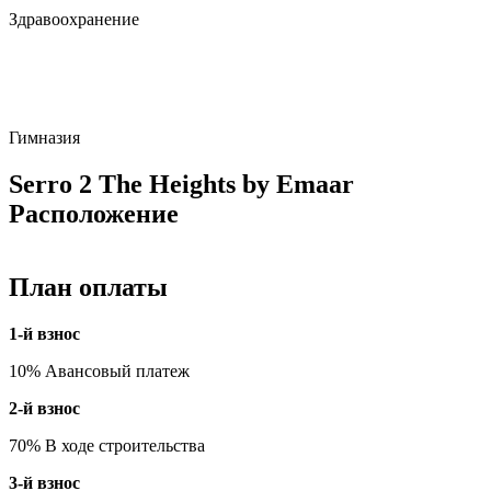
Здравоохранение
Гимназия
Serro 2 The Heights by Emaar
Расположение
План оплаты
1-й взнос
10% Авансовый платеж
2-й взнос
70% В ходе строительства
3-й взнос