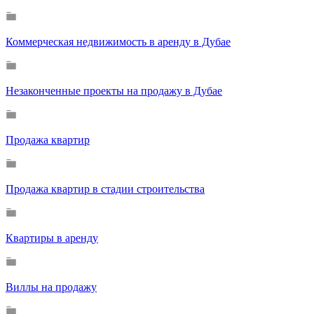
Коммерческая недвижимость в аренду в Дубае
Незаконченные проекты на продажу в Дубае
Продажа квартир
Продажа квартир в стадии строительства
Квартиры в аренду
Виллы на продажу