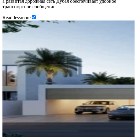
а развитая дорожная сеть Дубая обеспечивает удобное
транспортное сообщение.
Read
less
more