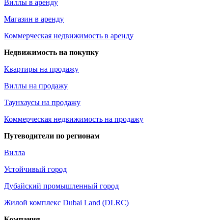
Виллы в аренду
Магазин в аренду
Коммерческая недвижимость в аренду
Недвижимость на покупку
Квартиры на продажу
Виллы на продажу
Таунхаусы на продажу
Коммерческая недвижимость на продажу
Путеводители по регионам
Вилла
Устойчивый город
Дубайский промышленный город
Жилой комплекс Dubai Land (DLRC)
Компания