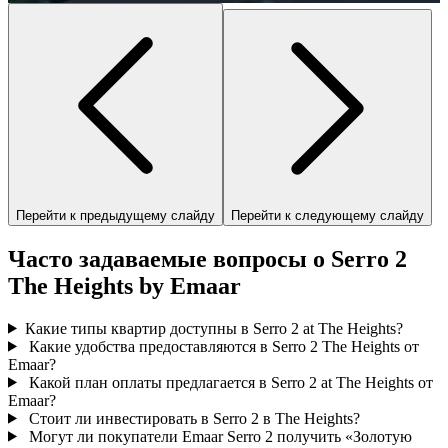
Перейти к предыдущему слайду
Перейти к следующему слайду
Часто задаваемые вопросы о Serro 2
The Heights by Emaar
Какие типы квартир доступны в Serro 2 at The Heights?
Какие удобства предоставляются в Serro 2 The Heights от
Emaar?
Какой план оплаты предлагается в Serro 2 at The Heights от
Emaar?
Стоит ли инвестировать в Serro 2 в The Heights?
Могут ли покупатели Emaar Serro 2 получить «Золотую