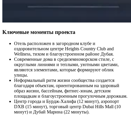
Ключевые моменты проекта
Отель расположен в загородном клубе и
оздоровительном центре Heights Country Club and
Wellness, тихом и благоустроенном районе Дубая.
Современные дома в средиземноморском стиле, с
округлыми линиями и теплыми, уютными цветами,
являются элементами, которые формируют облик
улицы.
Неформальный ритм жизни сообщества создается
благодаря объектам, ориентированным на здоровый
образ жизни, бассейнам, фитнес-зонам, детским
площадкам и благоустроенным прогулочным дорожкам.
Центр города и Бурдж-Халифа (12 минут), аэропорт
DXB (15 минут), торговый центр Dubai Hills Mall (10
минут) и Дубай Марина (22 минуты).