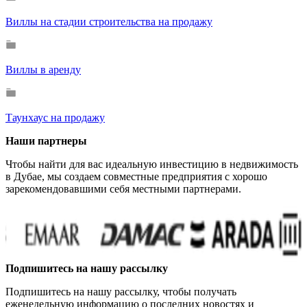
Виллы на стадии строительства на продажу
Виллы в аренду
Таунхаус на продажу
Наши партнеры
Чтобы найти для вас идеальную инвестицию в недвижимость
в Дубае, мы создаем совместные предприятия с хорошо
зарекомендовавшими себя местными партнерами.
Подпишитесь на нашу рассылку
Подпишитесь на нашу рассылку, чтобы получать
еженедельную информацию о последних новостях и