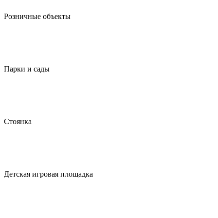
Розничные объекты
Парки и сады
Стоянка
Детская игровая площадка