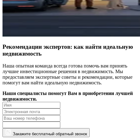
Рекомендации экспертов: как найти идеальную
недвижимость
Наша опытная команда всегда готова помочь вам принять
лучшие инвестиционные решения в недвижимость. Мы
предоставляем экспертные советы и рекомендации, которые
помогут вам найти идеальную недвижимость.
Наши специалисты помогут Вам в приобретении лучшей
недвижимости.
Закажите бесплатный обратный звонок