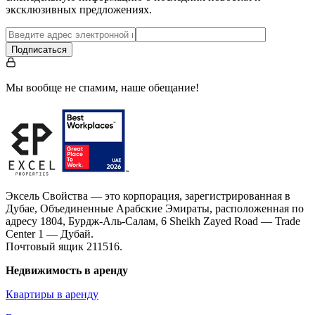
эксклюзивных предложениях.
Подписаться
Мы вообще не спамим, наше обещание!
Эксель Свойства — это корпорация, зарегистрированная в
Дубае, Объединенные Арабские Эмираты, расположенная по
адресу 1804, Бурдж-Аль-Салам, 6 Sheikh Zayed Road — Trade
Center 1 — Дубай.
Почтовый ящик 211516.
Недвижимость в аренду
Квартиры в аренду