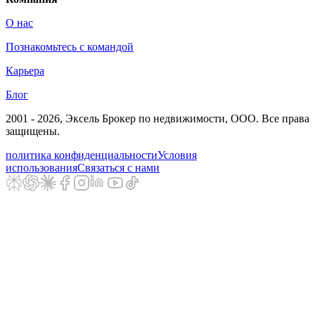
О нас
Познакомьтесь с командой
Карьера
Блог
2001 - 2026
, Эксель Брокер по недвижимости, ООО. Все права
защищены.
политика конфиденциальности
Условия
использования
Связаться с нами