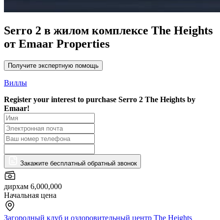
Serro 2 в жилом комплексе The Heights
от Emaar Properties
Получите экспертную помощь
Виллы
Register your interest to purchase
Serro 2 The Heights by
Emaar!
Закажите бесплатный обратный звонок
дирхам 6,000,000
Начальная цена
Загородный клуб и оздоровительный центр The Heights