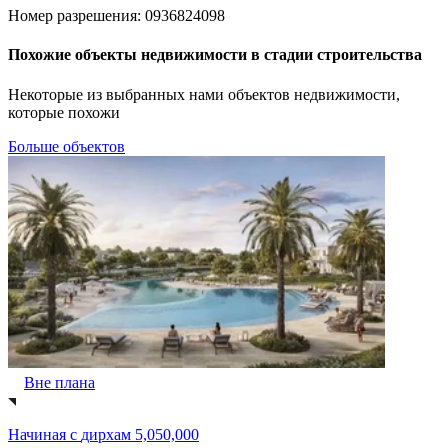
Номер разрешения: 0936824098
Похожие объекты недвижимости в стадии строительства
Некоторые из выбранных нами объектов недвижимости,
которые похожи
Больше объектов
Вне плана
Начиная с
дирхам 5,050,000