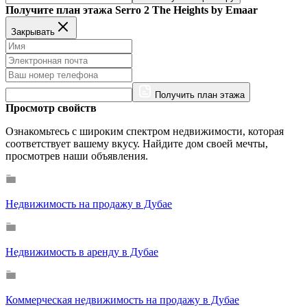
Получите план этажа Serro 2 The Heights by Emaar
Закрывать
Получить план этажа
Просмотр свойств
Ознакомьтесь с широким спектром недвижимости, которая
соответствует вашему вкусу. Найдите дом своей мечты,
просмотрев наши объявления.
Недвижимость на продажу в Дубае
Недвижимость в аренду в Дубае
Коммерческая недвижимость на продажу в Дубае