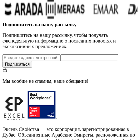
Подпишитесь на нашу рассылку
Подпишитесь на нашу рассылку, чтобы получать
еженедельную информацию о последних новостях и
эксклюзивных предложениях.
Подписаться
Мы вообще не спамим, наше обещание!
Эксель Свойства — это корпорация, зарегистрированная в
Дубае, Объединенные Арабские Эмираты, расположенная по