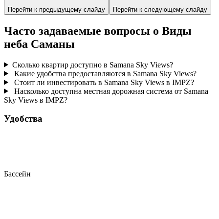
Перейти к предыдущему слайду
Перейти к следующему слайду
Часто задаваемые вопросы о Виды
неба Саманы
Сколько квартир доступно в Samana Sky Views?
Какие удобства предоставляются в Samana Sky Views?
Стоит ли инвестировать в Samana Sky Views в IMPZ?
Насколько доступна местная дорожная система от Samana
Sky Views в IMPZ?
Удобства
Бассейн