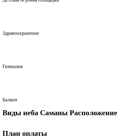
Здравоохранение
Гимназия
Балкон
Виды неба Саманы Расположение
План оплаты