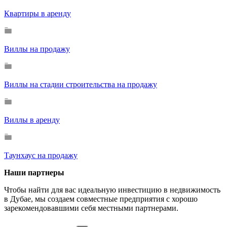
Квартиры в аренду
Виллы на продажу
Виллы на стадии строительства на продажу
Виллы в аренду
Таунхаус на продажу
Наши партнеры
Чтобы найти для вас идеальную инвестицию в недвижимость
в Дубае, мы создаем совместные предприятия с хорошо
зарекомендовавшими себя местными партнерами.