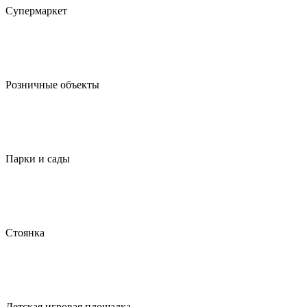
Супермаркет
Розничные объекты
Парки и сады
Стоянка
Детская игровая площадка