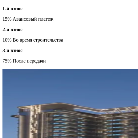
1-й взнос
15% Авансовый платеж
2-й взнос
10% Во время строительства
3-й взнос
75% После передачи