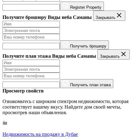
Register Property
Получите брошюру Виды неба Саманы
Закрывать
Получить брошюру
Получите план этажа Виды неба Саманы
Закрывать
Получить план этажа
Просмотр свойств
Ознакомьтесь с широким спектром недвижимости, которая
соответствует вашему вкусу. Найдите дом своей мечты,
просмотрев наши объявления.
Недвижимость на продажу в Дубае