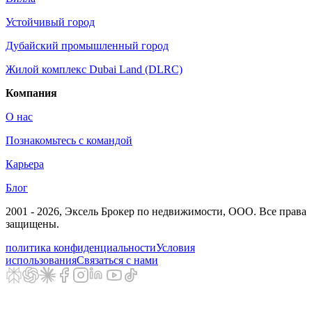
Устойчивый город
Дубайский промышленный город
Жилой комплекс Dubai Land (DLRC)
Компания
О нас
Познакомьтесь с командой
Карьера
Блог
2001 - 2026
, Эксель Брокер по недвижимости, ООО. Все права
защищены.
политика конфиденциальности
Условия
использования
Связаться с нами