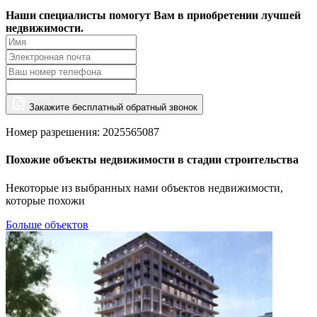
Наши специалисты помогут Вам в приобретении лучшей
недвижимости.
Закажите бесплатный обратный звонок
Номер разрешения: 2025565087
Похожие объекты недвижимости в стадии строительства
Некоторые из выбранных нами объектов недвижимости,
которые похожи
Больше объектов