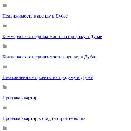
Недвижимость в аренду в Дубае
Коммерческая недвижимость на продажу в Дубае
Коммерческая недвижимость в аренду в Дубае
Незаконченные проекты на продажу в Дубае
Продажа квартир
Продажа квартир в стадии строительства