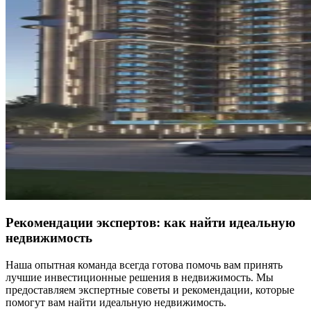
Рекомендации экспертов: как найти идеальную
недвижимость
Наша опытная команда всегда готова помочь вам принять
лучшие инвестиционные решения в недвижимость. Мы
предоставляем экспертные советы и рекомендации, которые
помогут вам найти идеальную недвижимость.