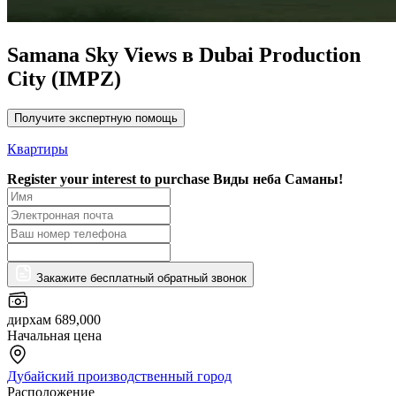
Samana Sky Views в Dubai Production
City (IMPZ)
Получите экспертную помощь
Квартиры
Register your interest to purchase
Виды неба Саманы!
Закажите бесплатный обратный звонок
дирхам 689,000
Начальная цена
Дубайский производственный город
Расположение