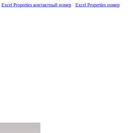
Excel Properties контактный номер
Excel Properties номер