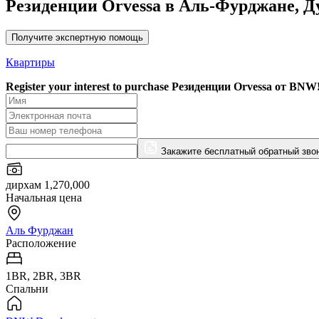
Резиденции Orvessa в Аль-Фурджане, Д
Получите экспертную помощь
Квартиры
Register your interest to purchase
Резиденции Orvessa от BNW
Закажите бесплатный обратный зво
дирхам 1,270,000
Начальная цена
Аль Фурджан
Расположение
1BR, 2BR, 3BR
Спальни