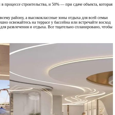
 процессе строительства, и 50% — при сдаче объекта, которая
всему району, а высококлассные зоны отдыха для всей семьи
но освежайтесь на террасе у бассейна или встречайте восход
 для развлечения и отдыха. Все тщательно спланировано, чтобы