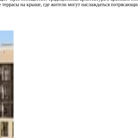
 террасы на крыше, где жители могут наслаждаться потрясающи