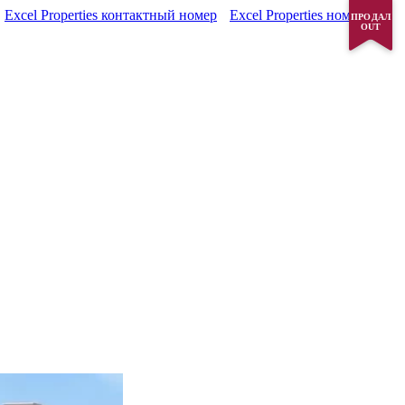
Excel Properties контактный номер
Excel Properties номер
ПРОДАЛ
OUT