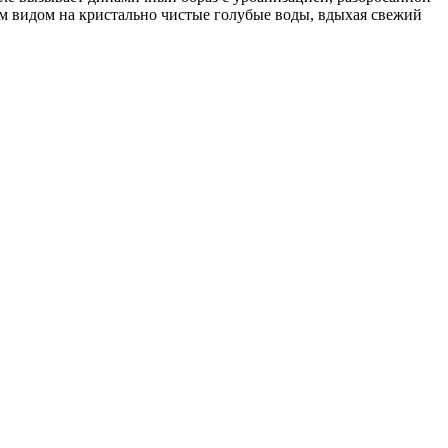
м видом на кристально чистые голубые воды, вдыхая свежий