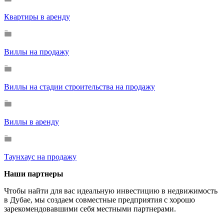
Квартиры в аренду
Виллы на продажу
Виллы на стадии строительства на продажу
Виллы в аренду
Таунхаус на продажу
Наши партнеры
Чтобы найти для вас идеальную инвестицию в недвижимость
в Дубае, мы создаем совместные предприятия с хорошо
зарекомендовавшими себя местными партнерами.