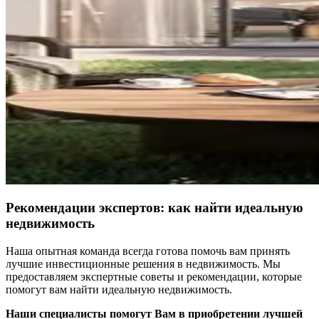
Рекомендации экспертов: как найти идеальную
недвижимость
Наша опытная команда всегда готова помочь вам принять
лучшие инвестиционные решения в недвижимость. Мы
предоставляем экспертные советы и рекомендации, которые
помогут вам найти идеальную недвижимость.
Наши специалисты помогут Вам в приобретении лучшей