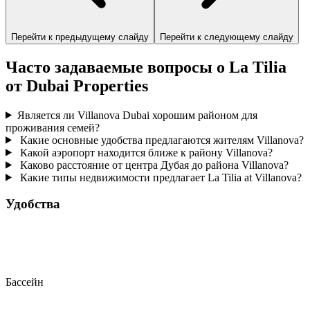
Перейти к предыдущему слайду
Перейти к следующему слайду
Часто задаваемые вопросы о La Tilia
от Dubai Properties
Является ли Villanova Dubai хорошим районом для
проживания семей?
Какие основные удобства предлагаются жителям Villanova?
Какой аэропорт находится ближе к району Villanova?
Каково расстояние от центра Дубая до района Villanova?
Какие типы недвижимости предлагает La Tilia at Villanova?
Удобства
Бассейн