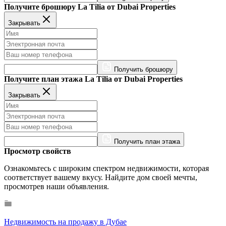
Получите брошюру La Tilia от Dubai Properties
Закрывать
Получить брошюру
Получите план этажа La Tilia от Dubai Properties
Закрывать
Получить план этажа
Просмотр свойств
Ознакомьтесь с широким спектром недвижимости, которая
соответствует вашему вкусу. Найдите дом своей мечты,
просмотрев наши объявления.
Недвижимость на продажу в Дубае