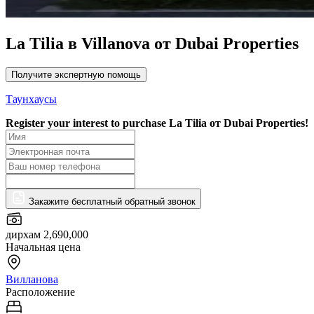
La Tilia в Villanova от Dubai Properties
Получите экспертную помощь
Таунхаусы
Register your interest to purchase
La Tilia от Dubai Properties!
Закажите бесплатный обратный звонок
дирхам 2,690,000
Начальная цена
Вилланова
Расположение