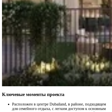
Ключевые моменты проекта
Расположен в центре Dubailand, в районе, подходящем
для семейного отдыха, с легким доступом к основным