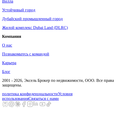
Вилла
Устойчивый город
Дубайский промышленный город
Жилой комплекс Dubai Land (DLRC)
Компания
О нас
Познакомьтесь с командой
Карьера
Блог
2001 - 2026
, Эксель Брокер по недвижимости, ООО. Все права
защищены.
политика конфиденциальности
Условия
использования
Связаться с нами