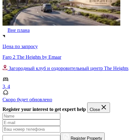
Вне плана
Цена по запросу
Faro 2 The Heights by Emaar
Загородный клуб и оздоровительный центр The Heights
3, 4
Скоро будет обновлено
Register your interest to get expert help
Close
Register Property