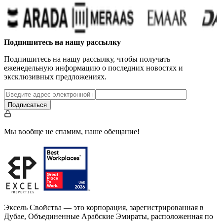
Подпишитесь на нашу рассылку
Подпишитесь на нашу рассылку, чтобы получать
еженедельную информацию о последних новостях и
эксклюзивных предложениях.
Подписаться
Мы вообще не спамим, наше обещание!
Эксель Свойства — это корпорация, зарегистрированная в
Дубае, Объединенные Арабские Эмираты, расположенная по