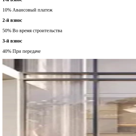
10% Авансовый платеж
2-й взнос
50% Во время строительства
3-й взнос
40% При передаче