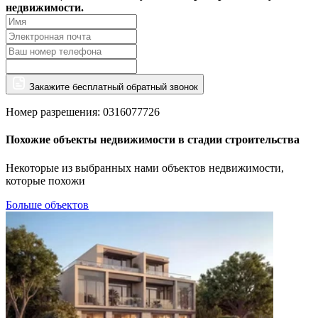
недвижимости.
Закажите бесплатный обратный звонок
Номер разрешения: 0316077726
Похожие объекты недвижимости в стадии строительства
Некоторые из выбранных нами объектов недвижимости,
которые похожи
Больше объектов