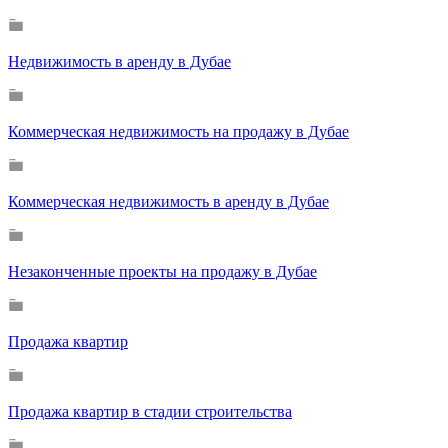
Недвижимость в аренду в Дубае
Коммерческая недвижимость на продажу в Дубае
Коммерческая недвижимость в аренду в Дубае
Незаконченные проекты на продажу в Дубае
Продажа квартир
Продажа квартир в стадии строительства