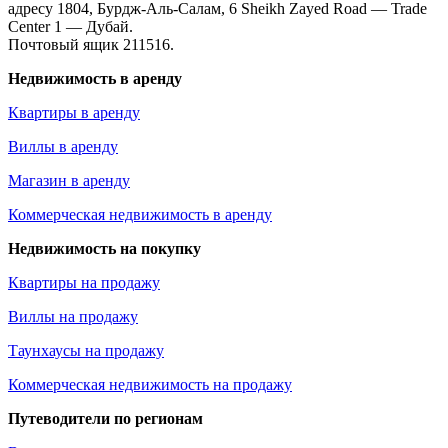
адресу 1804, Бурдж-Аль-Салам, 6 Sheikh Zayed Road — Trade
Center 1 — Дубай.
Почтовый ящик 211516.
Недвижимость в аренду
Квартиры в аренду
Виллы в аренду
Магазин в аренду
Коммерческая недвижимость в аренду
Недвижимость на покупку
Квартиры на продажу
Виллы на продажу
Таунхаусы на продажу
Коммерческая недвижимость на продажу
Путеводители по регионам