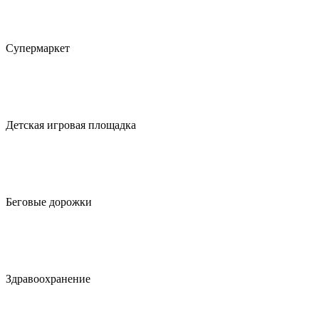
Супермаркет
Детская игровая площадка
Беговые дорожки
Здравоохранение