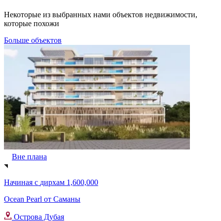
Некоторые из выбранных нами объектов недвижимости,
которые похожи
Больше объектов
Вне плана
Начиная с
дирхам 1,600,000
Ocean Pearl от Саманы
Острова Дубая