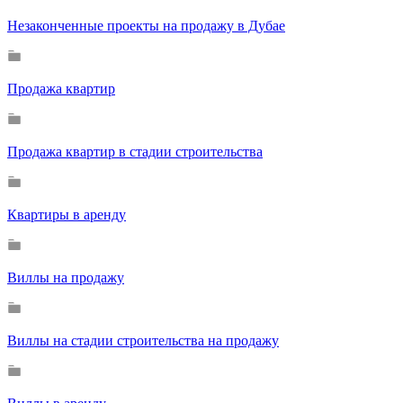
Незаконченные проекты на продажу в Дубае
Продажа квартир
Продажа квартир в стадии строительства
Квартиры в аренду
Виллы на продажу
Виллы на стадии строительства на продажу