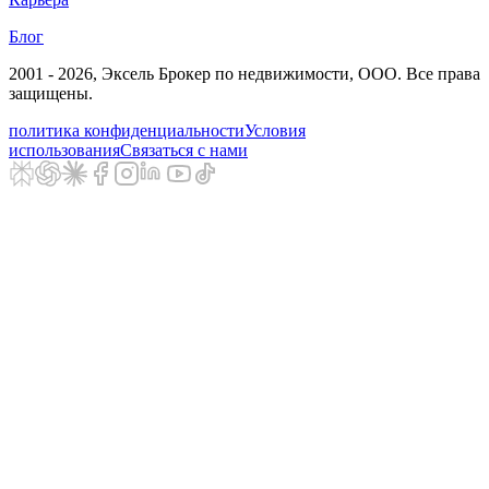
Блог
2001 - 2026
, Эксель Брокер по недвижимости, ООО. Все права
защищены.
политика конфиденциальности
Условия
использования
Связаться с нами