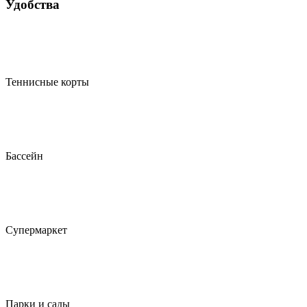
Удобства
Теннисные корты
Бассейн
Супермаркет
Парки и сады