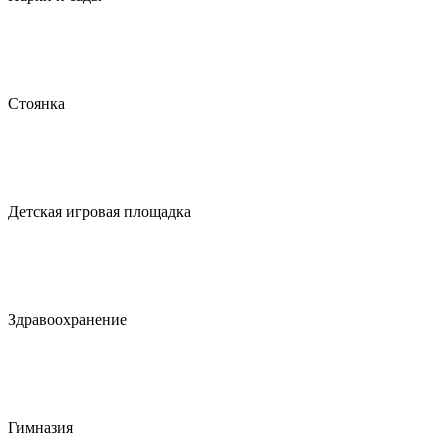
Стоянка
Детская игровая площадка
Здравоохранение
Гимназия