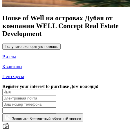
House of Well на островах Дубая от
компании WELL Concept Real Estate
Development
Получите экспертную помощь
Виллы
Квартиры
Пентхаусы
Register your interest to purchase
Дом колодца!
Закажите бесплатный обратный звонок