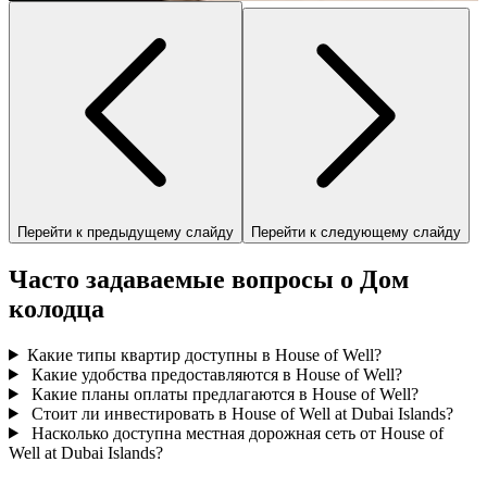
Перейти к предыдущему слайду
Перейти к следующему слайду
Часто задаваемые вопросы о Дом
колодца
Какие типы квартир доступны в House of Well?
Какие удобства предоставляются в House of Well?
Какие планы оплаты предлагаются в House of Well?
Стоит ли инвестировать в House of Well at Dubai Islands?
Насколько доступна местная дорожная сеть от House of
Well at Dubai Islands?