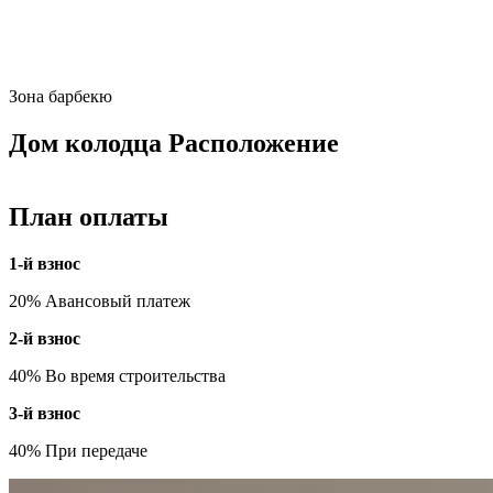
Зона барбекю
Дом колодца Расположение
План оплаты
1-й взнос
20% Авансовый платеж
2-й взнос
40% Во время строительства
3-й взнос
40% При передаче