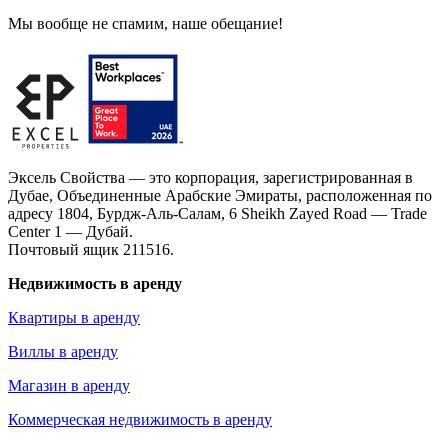
Мы вообще не спамим, наше обещание!
Эксель Свойства — это корпорация, зарегистрированная в
Дубае, Объединенные Арабские Эмираты, расположенная по
адресу 1804, Бурдж-Аль-Салам, 6 Sheikh Zayed Road — Trade
Center 1 — Дубай.
Почтовый ящик 211516.
Недвижимость в аренду
Квартиры в аренду
Виллы в аренду
Магазин в аренду
Коммерческая недвижимость в аренду