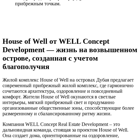
прибрежным точкам.
House of Well от WELL Concept
Development — жизнь на возвышенном
острове, созданная с учетом
благополучия
Жилой комплекс House of Well на островах Дубая предлагает
современный прибрежный жилой комплекс, где гармонично
сочетаются архитектура, оздоровление и повседневный
комфорт. Жители House of Well окунаются в светлые
интерьеры, мягкий прибрежный свет и продуманно
организованные общественные зоны, способствующие более
размеренному и сбалансированному ритму жизни.
Компания WELL Concept Real Estate Development – это
дальновидная команда, стоящая за проектом House of Well.
Она создает дома, ориентированные на оздоровление,