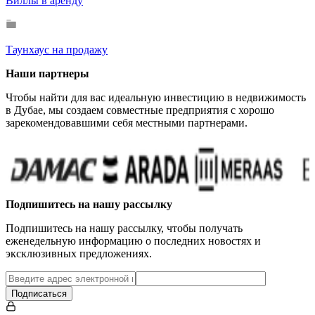
Виллы в аренду
Таунхаус на продажу
Наши партнеры
Чтобы найти для вас идеальную инвестицию в недвижимость
в Дубае, мы создаем совместные предприятия с хорошо
зарекомендовавшими себя местными партнерами.
Подпишитесь на нашу рассылку
Подпишитесь на нашу рассылку, чтобы получать
еженедельную информацию о последних новостях и
эксклюзивных предложениях.
Подписаться