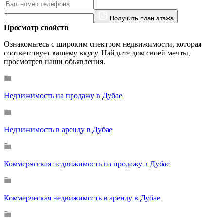
Получить план этажа
Просмотр свойств
Ознакомьтесь с широким спектром недвижимости, которая
соответствует вашему вкусу. Найдите дом своей мечты,
просмотрев наши объявления.
Недвижимость на продажу в Дубае
Недвижимость в аренду в Дубае
Коммерческая недвижимость на продажу в Дубае
Коммерческая недвижимость в аренду в Дубае