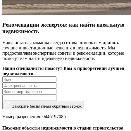
Рекомендации экспертов: как найти идеальную
недвижимость
Наша опытная команда всегда готова помочь вам принять
лучшие инвестиционные решения в недвижимость. Мы
предоставляем экспертные советы и рекомендации, которые
помогут вам найти идеальную недвижимость.
Наши специалисты помогут Вам в приобретении лучшей
недвижимости.
Закажите бесплатный обратный звонок
Номер разрешения: 0446197085
Похожие объекты недвижимости в стадии строительства