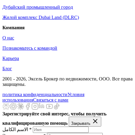
Дубайский промышленный город
Жилой комплекс Dubai Land (DLRC)
Компания
О нас
Познакомьтесь с командой
Карьера
Блог
2001 - 2026
, Эксель Брокер по недвижимости, ООО. Все права
защищены.
политика конфиденциальности
Условия
использования
Связаться с нами
Зарегистрируйте свой интерес, чтобы получить
квалифицированную помощь
Закрывать
الاسم الكامل *