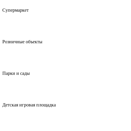
Супермаркет
Розничные объекты
Парки и сады
Детская игровая площадка