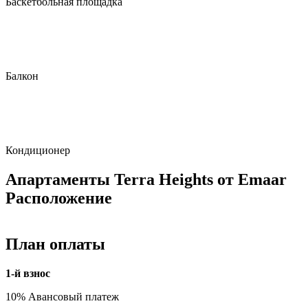
Баскетбольная площадка
Балкон
Кондиционер
Апартаменты Terra Heights от Emaar
Расположение
План оплаты
1-й взнос
10% Авансовый платеж