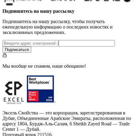
Подпишитесь на нашу рассылку
Подпишитесь на нашу рассылку, чтобы получать
еженедельную информацию о последних новостях и
эксклюзивных предложениях.
Подписаться
Мы вообще не спамим, наше обещание!
Эксель Свойства — это корпорация, зарегистрированная в
Дубае, Объединенные Арабские Эмираты, расположенная по
адресу 1804, Бурдж-Аль-Салам, 6 Sheikh Zayed Road — Trade
Center 1 — Дубай.
Почтовый ящик 211516.