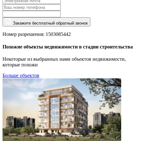
Закажите бесплатный обратный звонок
Номер разрешения: 1503085442
Похожие объекты недвижимости в стадии строительства
Некоторые из выбранных нами объектов недвижимости,
которые похожи
Больше объектов