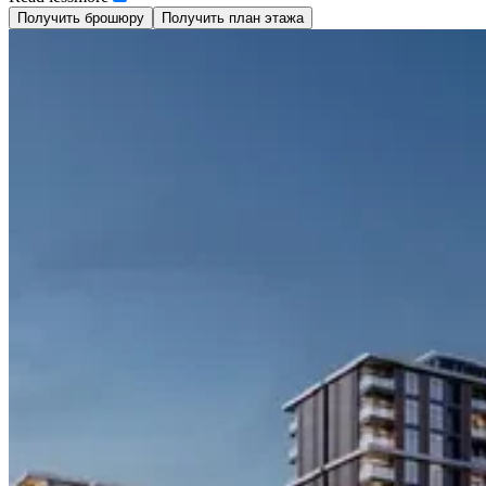
Получить брошюру
Получить план этажа