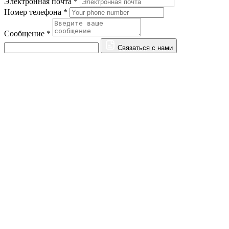
Электронная почта *
Номер телефона *
Сообщение *
Связаться с нами