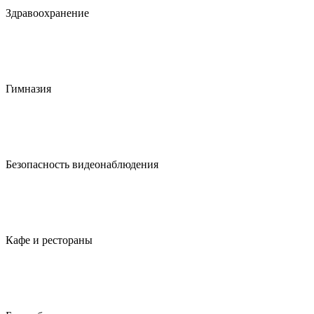
Здравоохранение
Гимназия
Безопасность видеонаблюдения
Кафе и рестораны