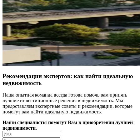
Рекомендации экспертов: как найти идеальную
недвижимость
Наша опытная команда всегда готова помочь вам принять
лучшие инвестиционные решения в недвижимость. Мы
предоставляем экспертные советы и рекомендации, которые
помогут вам найти идеальную недвижимость.
Наши специалисты помогут Вам в приобретении лучшей
недвижимости.