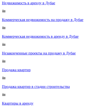
Недвижимость в аренду в Дубае
Коммерческая недвижимость на продажу в Дубае
Коммерческая недвижимость в аренду в Дубае
Незаконченные проекты на продажу в Дубае
Продажа квартир
Продажа квартир в стадии строительства
Квартиры в аренду