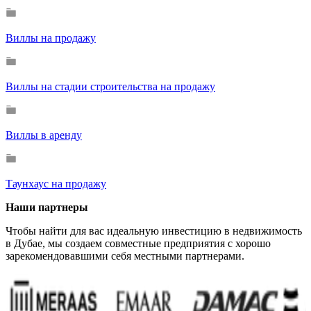
Виллы на продажу
Виллы на стадии строительства на продажу
Виллы в аренду
Таунхаус на продажу
Наши партнеры
Чтобы найти для вас идеальную инвестицию в недвижимость
в Дубае, мы создаем совместные предприятия с хорошо
зарекомендовавшими себя местными партнерами.