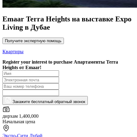
Emaar Terra Heights на выставке Expo
Living в Дубае
Получите экспертную помощь
Квартиры
Register your interest to purchase
Апартаменты Terra
Heights от Emaar!
Закажите бесплатный обратный звонок
дирхам 1,400,000
Начальная цена
Экспо-Сити Дубай