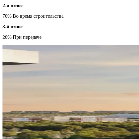
2-й взнос
70% Во время строительства
3-й взнос
20% При передаче