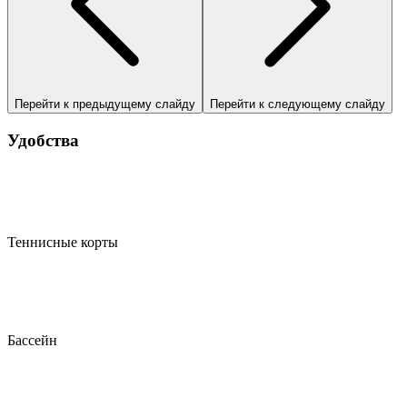
Перейти к предыдущему слайду
Перейти к следующему слайду
Удобства
Теннисные корты
Бассейн