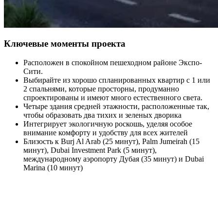
Ключевые моменты проекта
Расположен в спокойном пешеходном районе Экспо-
Сити.
Выбирайте из хорошо спланированных квартир с 1 или
2 спальнями, которые просторны, продуманно
спроектированы и имеют много естественного света.
Четыре здания средней этажности, расположенные так,
чтобы образовать два тихих и зеленых дворика
Интегрирует экологичную роскошь, уделяя особое
внимание комфорту и удобству для всех жителей
Близость к Burj Al Arab (25 минут), Palm Jumeirah (15
минут), Dubai Investment Park (5 минут),
международному аэропорту Дубая (35 минут) и Dubai
Marina (10 минут)