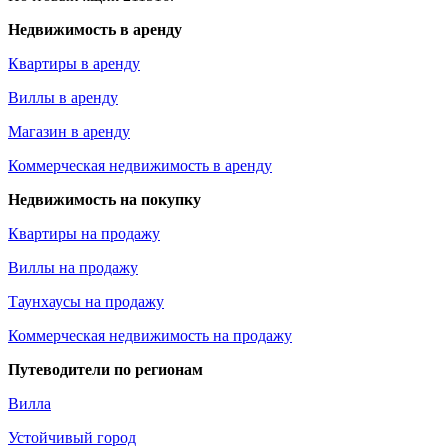
Недвижимость в аренду
Квартиры в аренду
Виллы в аренду
Магазин в аренду
Коммерческая недвижимость в аренду
Недвижимость на покупку
Квартиры на продажу
Виллы на продажу
Таунхаусы на продажу
Коммерческая недвижимость на продажу
Путеводители по регионам
Вилла
Устойчивый город