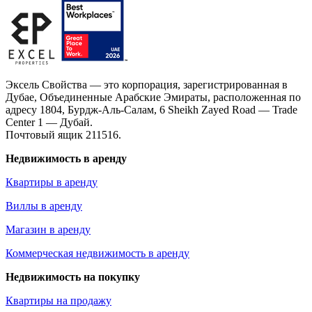
Эксель Свойства — это корпорация, зарегистрированная в
Дубае, Объединенные Арабские Эмираты, расположенная по
адресу 1804, Бурдж-Аль-Салам, 6 Sheikh Zayed Road — Trade
Center 1 — Дубай.
Почтовый ящик 211516.
Недвижимость в аренду
Квартиры в аренду
Виллы в аренду
Магазин в аренду
Коммерческая недвижимость в аренду
Недвижимость на покупку
Квартиры на продажу