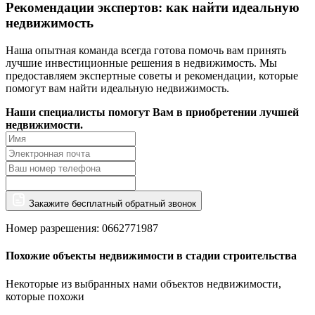
Рекомендации экспертов: как найти идеальную
недвижимость
Наша опытная команда всегда готова помочь вам принять
лучшие инвестиционные решения в недвижимость. Мы
предоставляем экспертные советы и рекомендации, которые
помогут вам найти идеальную недвижимость.
Наши специалисты помогут Вам в приобретении лучшей
недвижимости.
Закажите бесплатный обратный звонок
Номер разрешения: 0662771987
Похожие объекты недвижимости в стадии строительства
Некоторые из выбранных нами объектов недвижимости,
которые похожи