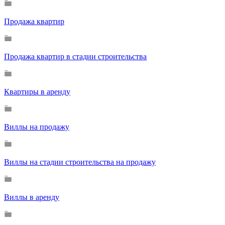
Продажа квартир
Продажа квартир в стадии строительства
Квартиры в аренду
Виллы на продажу
Виллы на стадии строительства на продажу
Виллы в аренду