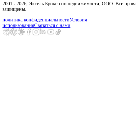
2001 - 2026
, Эксель Брокер по недвижимости, ООО. Все права
защищены.
политика конфиденциальности
Условия
использования
Связаться с нами