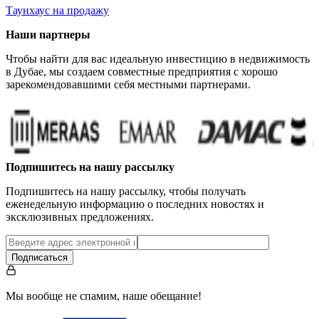
Таунхаус на продажу
Наши партнеры
Чтобы найти для вас идеальную инвестицию в недвижимость
в Дубае, мы создаем совместные предприятия с хорошо
зарекомендовавшими себя местными партнерами.
Подпишитесь на нашу рассылку
Подпишитесь на нашу рассылку, чтобы получать
еженедельную информацию о последних новостях и
эксклюзивных предложениях.
Подписаться
Мы вообще не спамим, наше обещание!