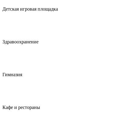
Детская игровая площадка
Здравоохранение
Гимназия
Кафе и рестораны