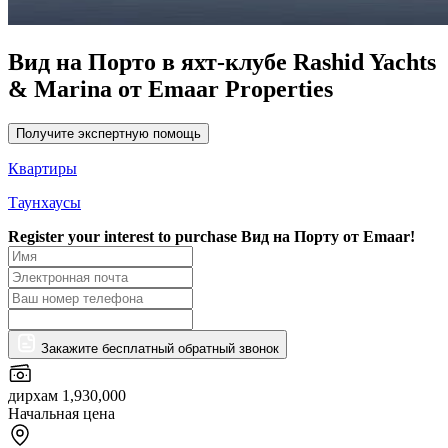
Вид на Порто в яхт-клубе Rashid Yachts
& Marina от Emaar Properties
Получите экспертную помощь
Квартиры
Таунхаусы
Register your interest to purchase
Вид на Порту от Emaar!
Закажите бесплатный обратный звонок
дирхам 1,930,000
Начальная цена