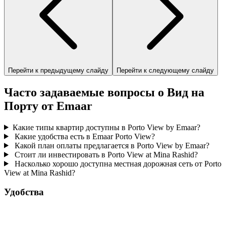
Перейти к предыдущему слайду
Перейти к следующему слайду
Часто задаваемые вопросы о Вид на
Порту от Emaar
Какие типы квартир доступны в Porto View by Emaar?
Какие удобства есть в Emaar Porto View?
Какой план оплаты предлагается в Porto View by Emaar?
Стоит ли инвестировать в Porto View at Mina Rashid?
Насколько хорошо доступна местная дорожная сеть от Porto
View at Mina Rashid?
Удобства