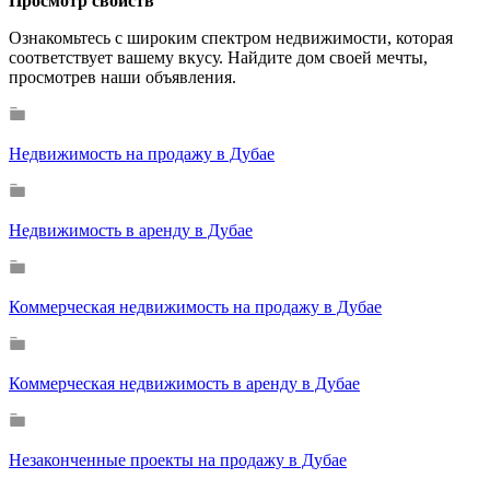
Просмотр свойств
Ознакомьтесь с широким спектром недвижимости, которая
соответствует вашему вкусу. Найдите дом своей мечты,
просмотрев наши объявления.
Недвижимость на продажу в Дубае
Недвижимость в аренду в Дубае
Коммерческая недвижимость на продажу в Дубае
Коммерческая недвижимость в аренду в Дубае
Незаконченные проекты на продажу в Дубае