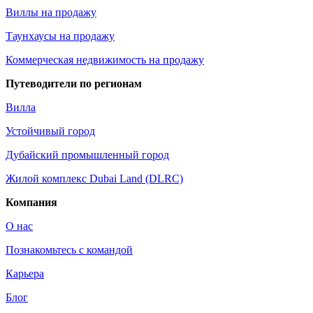
Виллы на продажу
Таунхаусы на продажу
Коммерческая недвижимость на продажу
Путеводители по регионам
Вилла
Устойчивый город
Дубайский промышленный город
Жилой комплекс Dubai Land (DLRC)
Компания
О нас
Познакомьтесь с командой
Карьера
Блог