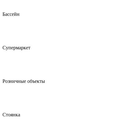
Бассейн
Супермаркет
Розничные объекты
Стоянка