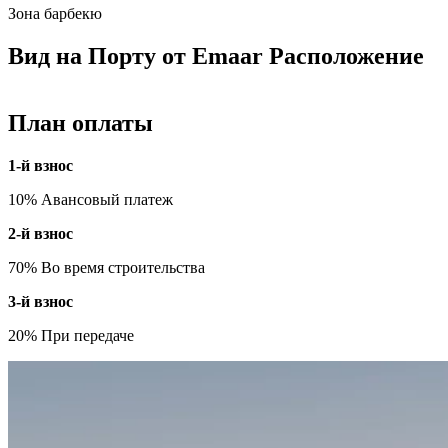
Зона барбекю
Вид на Порту от Emaar Расположение
План оплаты
1-й взнос
10% Авансовый платеж
2-й взнос
70% Во время строительства
3-й взнос
20% При передаче