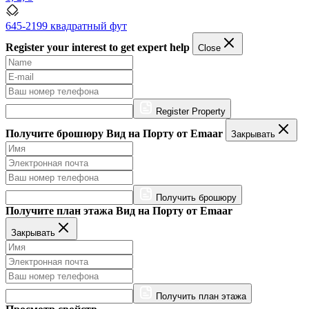
645-2199 квадратный фут
Register your interest to get expert help
Close
Register Property
Получите брошюру Вид на Порту от Emaar
Закрывать
Получить брошюру
Получите план этажа Вид на Порту от Emaar
Закрывать
Получить план этажа