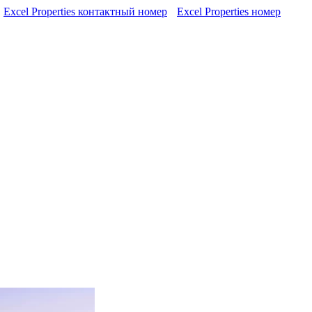
Excel Properties контактный номер
Excel Properties номер