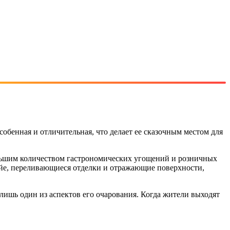
собенная и отличительная, что делает ее сказочным местом для
большим количеством гастрономических угощений и розничных
йе, переливающиеся отделки и отражающие поверхности,
 лишь один из аспектов его очарования. Когда жители выходят