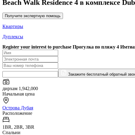
Beach Walk Residence 4 в комплексе Duba
Получите экспертную помощь
Квартиры
Дуплексы
Register your interest to purchase
Прогулка по пляжу 4 Имтиа
Закажите бесплатный обратный зво
дирхам 1,942,000
Начальная цена
Острова Дубая
Расположение
1BR, 2BR, 3BR
Спальни