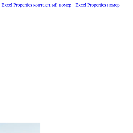
Excel Properties контактный номер
Excel Properties номер