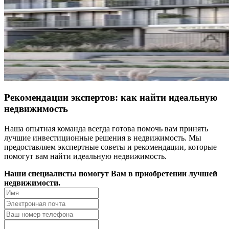
Рекомендации экспертов: как найти идеальную
недвижимость
Наша опытная команда всегда готова помочь вам принять
лучшие инвестиционные решения в недвижимость. Мы
предоставляем экспертные советы и рекомендации, которые
помогут вам найти идеальную недвижимость.
Наши специалисты помогут Вам в приобретении лучшей
недвижимости.