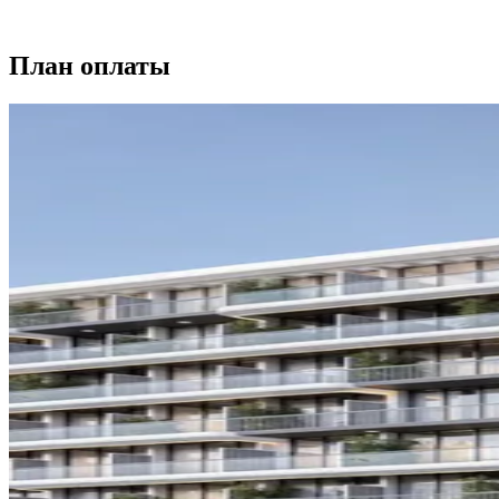
План оплаты