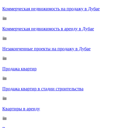
Коммерческая недвижимость на продажу в Дубае
Коммерческая недвижимость в аренду в Дубае
Незаконченные проекты на продажу в Дубае
Продажа квартир
Продажа квартир в стадии строительства
Квартиры в аренду