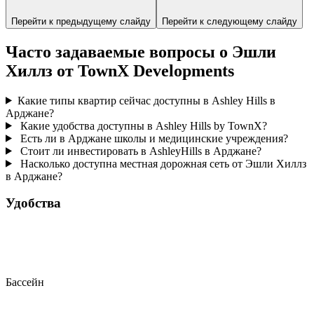
Перейти к предыдущему слайду
Перейти к следующему слайду
Часто задаваемые вопросы о Эшли
Хиллз от TownX Developments
Какие типы квартир сейчас доступны в Ashley Hills в
Арджане?
Какие удобства доступны в Ashley Hills by TownX?
Есть ли в Арджане школы и медицинские учреждения?
Стоит ли инвестировать в AshleyHills в Арджане?
Насколько доступна местная дорожная сеть от Эшли Хиллз
в Арджане?
Удобства
Бассейн