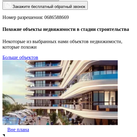
Закажите бесплатный обратный звонок
Номер разрешения: 0686588669
Похожие объекты недвижимости в стадии строительства
Некоторые из выбранных нами объектов недвижимости,
которые похожи
Больше объектов
Вне плана