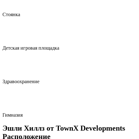
Стоянка
Детская игровая площадка
Здравоохранение
Гимназия
Эшли Хиллз от TownX Developments
Расположение