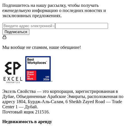
Подпишитесь на нашу рассылку, чтобы получать
еженедельную информацию о последних новостях и
эксклюзивных предложениях.
Подписаться
Мы вообще не спамим, наше обещание!
Эксель Свойства — это корпорация, зарегистрированная в
Дубае, Объединенные Арабские Эмираты, расположенная по
адресу 1804, Бурдж-Аль-Салам, 6 Sheikh Zayed Road — Trade
Center 1 — Дубай.
Почтовый ящик 211516.
Недвижимость в аренду