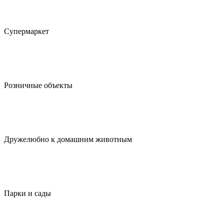
Супермаркет
Розничные объекты
Дружелюбно к домашним животным
Парки и сады