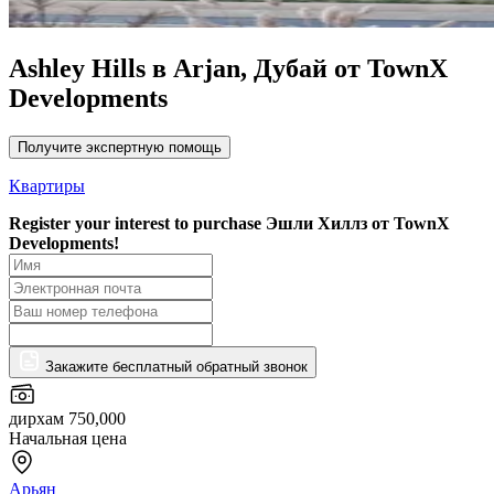
Ashley Hills в Arjan, Дубай от TownX
Developments
Получите экспертную помощь
Квартиры
Register your interest to purchase
Эшли Хиллз от TownX
Developments!
Закажите бесплатный обратный звонок
дирхам 750,000
Начальная цена
Арьян