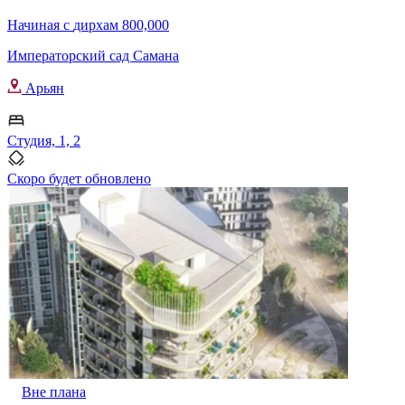
Начиная с
дирхам 800,000
Императорский сад Самана
Арьян
Студия, 1, 2
Скоро будет обновлено
Вне плана