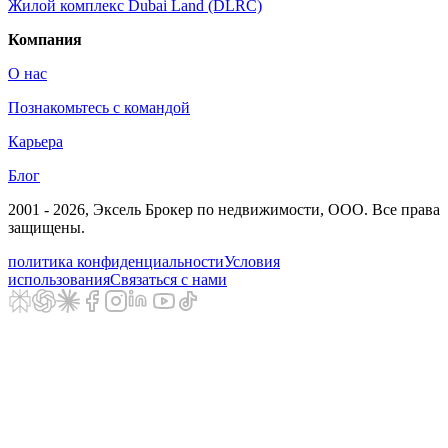
Жилой комплекс Dubai Land (DLRC)
Компания
О нас
Познакомьтесь с командой
Карьера
Блог
2001 - 2026
, Эксель Брокер по недвижимости, ООО. Все права
защищены.
политика конфиденциальности
Условия
использования
Связаться с нами