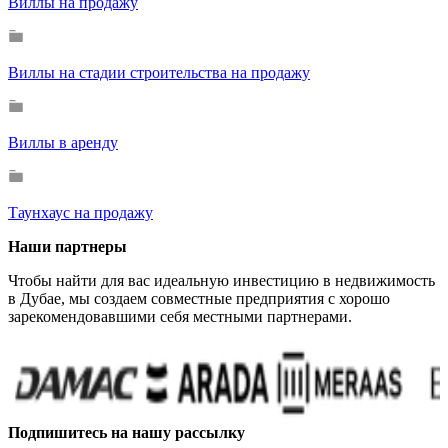
Виллы на продажу
Виллы на стадии строительства на продажу
Виллы в аренду
Таунхаус на продажу
Наши партнеры
Чтобы найти для вас идеальную инвестицию в недвижимость
в Дубае, мы создаем совместные предприятия с хорошо
зарекомендовавшими себя местными партнерами.
Подпишитесь на нашу рассылку