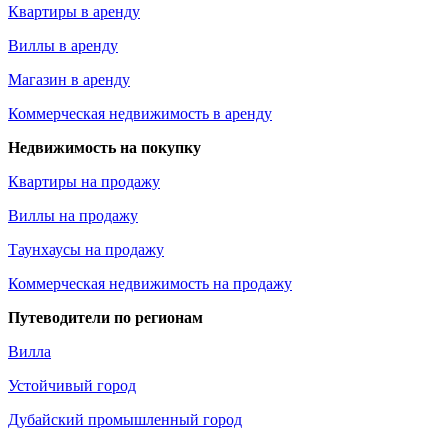
Квартиры в аренду
Виллы в аренду
Магазин в аренду
Коммерческая недвижимость в аренду
Недвижимость на покупку
Квартиры на продажу
Виллы на продажу
Таунхаусы на продажу
Коммерческая недвижимость на продажу
Путеводители по регионам
Вилла
Устойчивый город
Дубайский промышленный город