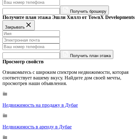
Получить брошюру
Получите план этажа Эшли Хиллз от TownX Developments
Закрывать
Получить план этажа
Просмотр свойств
Ознакомьтесь с широким спектром недвижимости, которая
соответствует вашему вкусу. Найдите дом своей мечты,
просмотрев наши объявления.
Недвижимость на продажу в Дубае
Недвижимость в аренду в Дубае