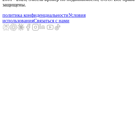
защищены.
политика конфиденциальности
Условия
использования
Связаться с нами