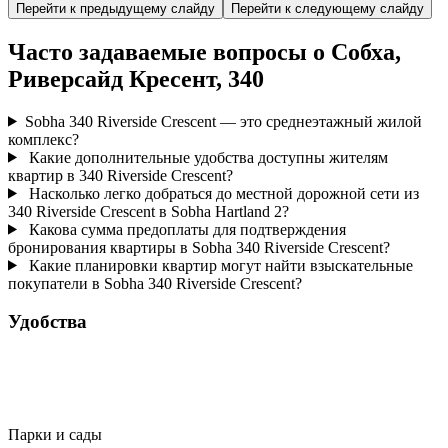
Перейти к предыдущему слайду
Перейти к следующему слайду
Часто задаваемые вопросы о Собха,
Риверсайд Кресент, 340
Sobha 340 Riverside Crescent — это среднеэтажный жилой
комплекс?
Какие дополнительные удобства доступны жителям
квартир в 340 Riverside Crescent?
Насколько легко добраться до местной дорожной сети из
340 Riverside Crescent в Sobha Hartland 2?
Какова сумма предоплаты для подтверждения
бронирования квартиры в Sobha 340 Riverside Crescent?
Какие планировки квартир могут найти взыскательные
покупатели в Sobha 340 Riverside Crescent?
Удобства
Парки и сады