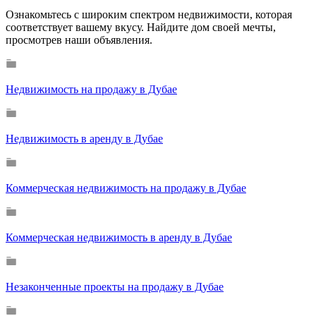
Ознакомьтесь с широким спектром недвижимости, которая
соответствует вашему вкусу. Найдите дом своей мечты,
просмотрев наши объявления.
Недвижимость на продажу в Дубае
Недвижимость в аренду в Дубае
Коммерческая недвижимость на продажу в Дубае
Коммерческая недвижимость в аренду в Дубае
Незаконченные проекты на продажу в Дубае