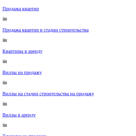
Продажа квартир
Продажа квартир в стадии строительства
Квартиры в аренду
Виллы на продажу
Виллы на стадии строительства на продажу
Виллы в аренду