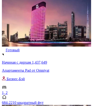
Готовый
Начиная с
дирхам 1,437,649
Апартаменты Pad от Omniyat
Бизнес-Бэй
1, 2
684-2210 квадратный фут