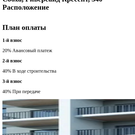
Расположение
План оплаты
1-й взнос
20% Авансовый платеж
2-й взнос
40% В ходе строительства
3-й взнос
40% При передаче