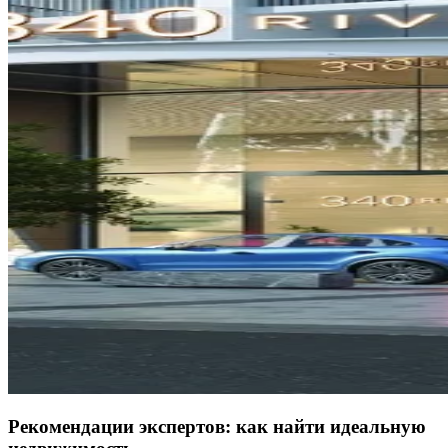
Рекомендации экспертов: как найти идеальную