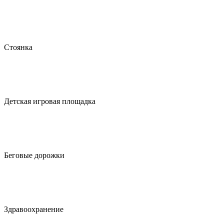
Стоянка
Детская игровая площадка
Беговые дорожки
Здравоохранение