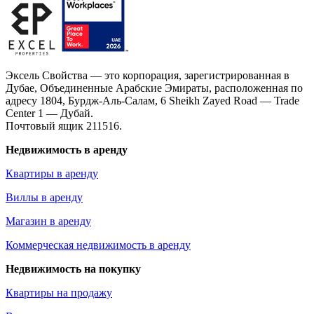
Эксель Свойства — это корпорация, зарегистрированная в
Дубае, Объединенные Арабские Эмираты, расположенная по
адресу 1804, Бурдж-Аль-Салам, 6 Sheikh Zayed Road — Trade
Center 1 — Дубай.
Почтовый ящик 211516.
Недвижимость в аренду
Квартиры в аренду
Виллы в аренду
Магазин в аренду
Коммерческая недвижимость в аренду
Недвижимость на покупку
Квартиры на продажу