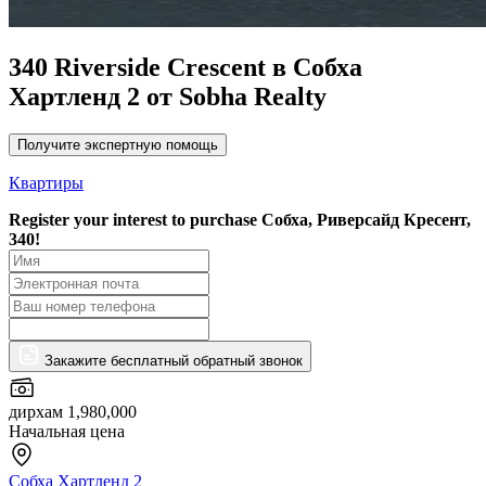
340 Riverside Crescent в Собха
Хартленд 2 от Sobha Realty
Получите экспертную помощь
Квартиры
Register your interest to purchase
Собха, Риверсайд Кресент,
340!
Закажите бесплатный обратный звонок
дирхам 1,980,000
Начальная цена
Собха Хартленд 2