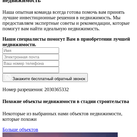
недвижимость
Наша опытная команда всегда готова помочь вам принять
лучшие инвестиционные решения в недвижимость. Мы
предоставляем экспертные советы и рекомендации, которые
помогут вам найти идеальную недвижимость.
Наши специалисты помогут Вам в приобретении лучшей
недвижимости.
Закажите бесплатный обратный звонок
Номер разрешения: 2030365332
Похожие объекты недвижимости в стадии строительства
Некоторые из выбранных нами объектов недвижимости,
которые похожи
Больше объектов