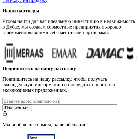
Таунхаус на продажу
Наши партнеры
Чтобы найти для вас идеальную инвестицию в недвижимость
в Дубае, мы создаем совместные предприятия с хорошо
зарекомендовавшими себя местными партнерами.
Подпишитесь на нашу рассылку
Подпишитесь на нашу рассылку, чтобы получать
еженедельную информацию о последних новостях и
эксклюзивных предложениях.
Подписаться
Мы вообще не спамим, наше обещание!