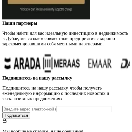
Наши партнеры
Чтобы найти для вас идеальную инвестицию в недвижимость
в Дубае, мы создаем совместные предприятия с хорошо
зарекомендовавшими себя местными партнерами.
Подпишитесь на нашу рассылку
Подпишитесь на нашу рассылку, чтобы получать
еженедельную информацию о последних новостях и
эксклюзивных предложениях.
Подписаться
Мы вообще не спамим, наше обещание!