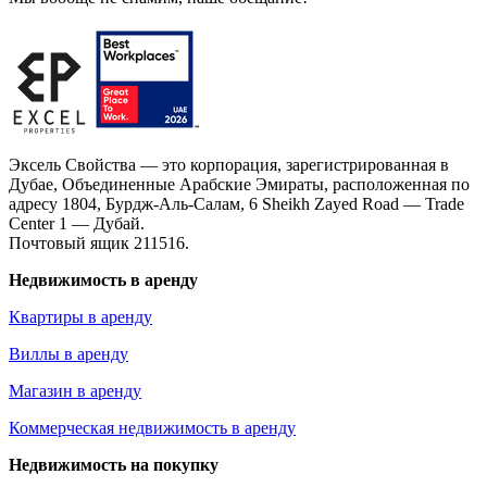
Эксель Свойства — это корпорация, зарегистрированная в
Дубае, Объединенные Арабские Эмираты, расположенная по
адресу 1804, Бурдж-Аль-Салам, 6 Sheikh Zayed Road — Trade
Center 1 — Дубай.
Почтовый ящик 211516.
Недвижимость в аренду
Квартиры в аренду
Виллы в аренду
Магазин в аренду
Коммерческая недвижимость в аренду
Недвижимость на покупку