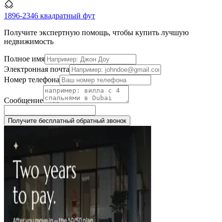
1896-2346 квадратный фут
Получите экспертную помощь, чтобы купить лучшую
недвижимость
Полное имя
Электронная почта
Номер телефона
Сообщение
Получите бесплатный обратный звонок