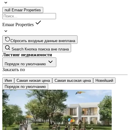
null
Emaar Properties
Emaar Properties
Сбросить входные данные внеплана
Search
Кнопка поиска вне плана
Листинг недвижимости
Порядок по умолчанию
Заказать по
Имя
Самая низкая цена
Самая высокая цена
Новейший
Порядок по умолчанию