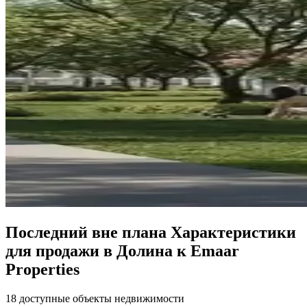
Последний вне плана Характеристики
для продажи в Долина к Emaar
Properties
18 доступные объекты недвижимости