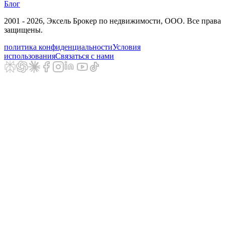
Блог
2001 - 2026
, Эксель Брокер по недвижимости, ООО. Все права
защищены.
политика конфиденциальности
Условия
использования
Связаться с нами