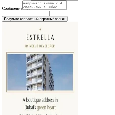
Сообщение
Получите бесплатный обратный звонок