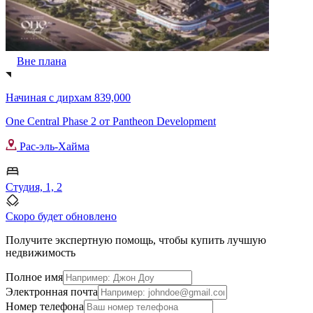
Вне плана
Начиная с
дирхам 839,000
One Central Phase 2 от Pantheon Development
Рас-эль-Хайма
Студия, 1, 2
Скоро будет обновлено
Получите экспертную помощь, чтобы купить лучшую
недвижимость
Полное имя
Электронная почта
Номер телефона