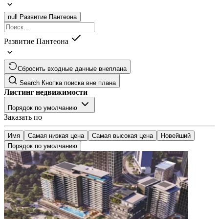
null
Развитие Пантеона
Развитие Пантеона
Сбросить входные данные внеплана
Search
Кнопка поиска вне плана
Листинг недвижимости
Порядок по умолчанию
Заказать по
Имя
Самая низкая цена
Самая высокая цена
Новейший
Порядок по умолчанию