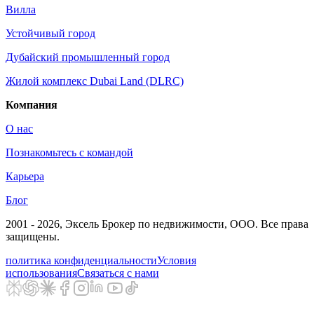
Вилла
Устойчивый город
Дубайский промышленный город
Жилой комплекс Dubai Land (DLRC)
Компания
О нас
Познакомьтесь с командой
Карьера
Блог
2001 - 2026
, Эксель Брокер по недвижимости, ООО. Все права
защищены.
политика конфиденциальности
Условия
использования
Связаться с нами