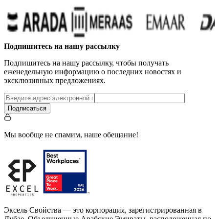
Подпишитесь на нашу рассылку
Подпишитесь на нашу рассылку, чтобы получать
еженедельную информацию о последних новостях и
эксклюзивных предложениях.
Подписаться
Мы вообще не спамим, наше обещание!
Эксель Свойства — это корпорация, зарегистрированная в
Дубае, Объединенные Арабские Эмираты, расположенная по