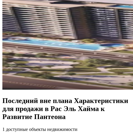
Последний вне плана Характеристики
для продажи в Рас Эль Хайма к
Развитие Пантеона
1 доступные объекты недвижимости