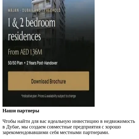
Наши партнеры
Чтобы найти для вас идеальную инвестицию в недвижимость
в Дубае, мы создаем совместные предприятия с хорошо
зарекомендовавшими себя местными партнерами.