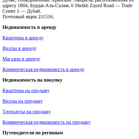
адресу 1804, Бурдж-Аль-Салам, 6 Sheikh Zayed Road — Trade
Center 1 — Дубай.
Почтовый ящик 211516.
Недвижимость в аренду
Квартиры в аренду
Виллы в аренду
Магазин в аренду
Коммерческая недвижимость в аренду
Недвижимость на покупку
Квартиры на продажу
Виллы на продажу
Таунхаусы на продажу
Коммерческая недвижимость на продажу
Путеводители по регионам