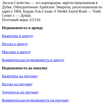
Эксель Свойства — это корпорация, зарегистрированная в
Дубае, Объединенные Арабские Эмираты, расположенная по
адресу 1804, Бурдж-Аль-Салам, 6 Sheikh Zayed Road — Trade
Center 1 — Дубай.
Почтовый ящик 211516.
Недвижимость в аренду
Квартиры в аренду
Виллы в аренду
Магазин в аренду
Коммерческая недвижимость в аренду
Недвижимость на покупку
Квартиры на продажу
Виллы на продажу
Таунхаусы на продажу
Коммерческая недвижимость на продажу