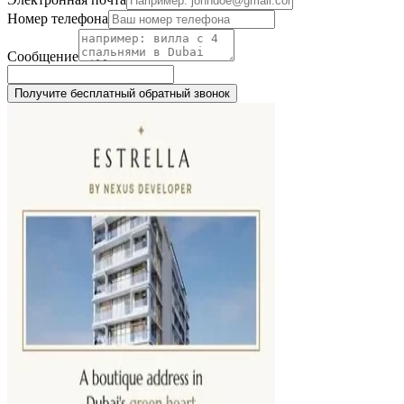
Номер телефона
Сообщение
Получите бесплатный обратный звонок