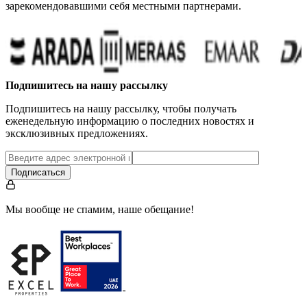
зарекомендовавшими себя местными партнерами.
Подпишитесь на нашу рассылку
Подпишитесь на нашу рассылку, чтобы получать
еженедельную информацию о последних новостях и
эксклюзивных предложениях.
Подписаться
Мы вообще не спамим, наше обещание!