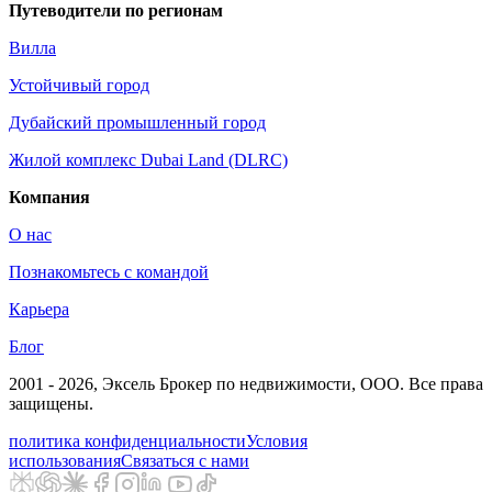
Путеводители по регионам
Вилла
Устойчивый город
Дубайский промышленный город
Жилой комплекс Dubai Land (DLRC)
Компания
О нас
Познакомьтесь с командой
Карьера
Блог
2001 - 2026
, Эксель Брокер по недвижимости, ООО. Все права
защищены.
политика конфиденциальности
Условия
использования
Связаться с нами