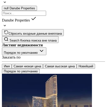
null
Danube Properties
Danube Properties
Сбросить входные данные внеплана
Search
Кнопка поиска вне плана
Листинг недвижимости
Порядок по умолчанию
Заказать по
Имя
Самая низкая цена
Самая высокая цена
Новейший
Порядок по умолчанию