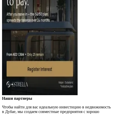
Наши партнеры
Чтобы найти для вас идеальную инвестицию в недвижимость
в Дубае, мы создаем совместные предприятия с хорошо