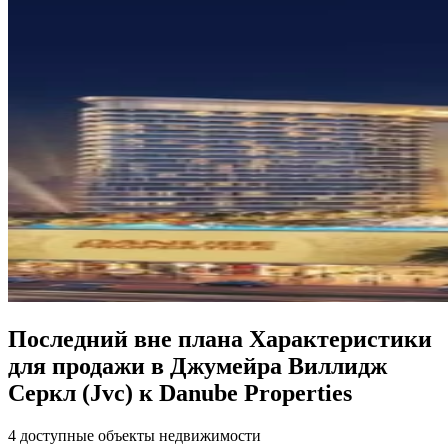
Последний вне плана Характеристики
для продажи в Джумейра Виллидж
Серкл (Jvc) к Danube Properties
4 доступные объекты недвижимости