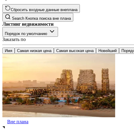
Сбросить входные данные внеплана
Search
Кнопка поиска вне плана
Листинг недвижимости
Порядок по умолчанию
Заказать по
Имя
Самая низкая цена
Самая высокая цена
Новейший
Поряд
Вне плана