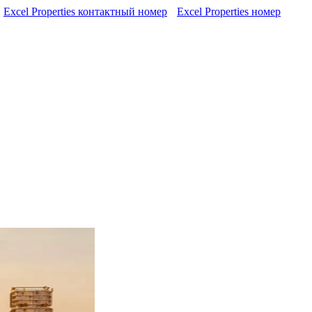
Excel Properties контактный номер
Excel Properties номер