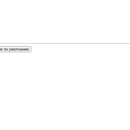
ок по умолчанию