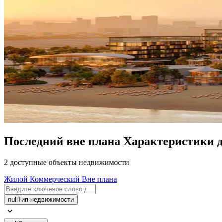
Последний вне плана Характеристики д
2 доступные объекты недвижимости
Жилой
Коммерческий
Вне плана
null
Тип недвижимости