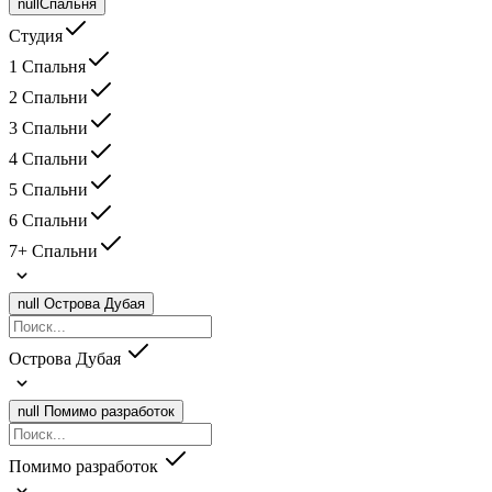
null
Спальня
Студия
1 Спальня
2 Спальни
3 Спальни
4 Спальни
5 Спальни
6 Спальни
7+ Спальни
null
Острова Дубая
Острова Дубая
null
Помимо разработок
Помимо разработок