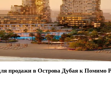
ля продажи в Острова Дубая к Помимо 