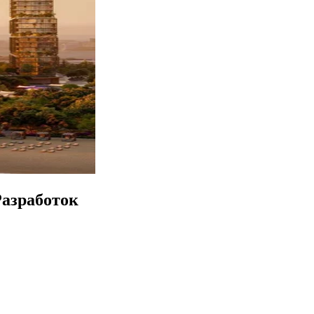
Разработок