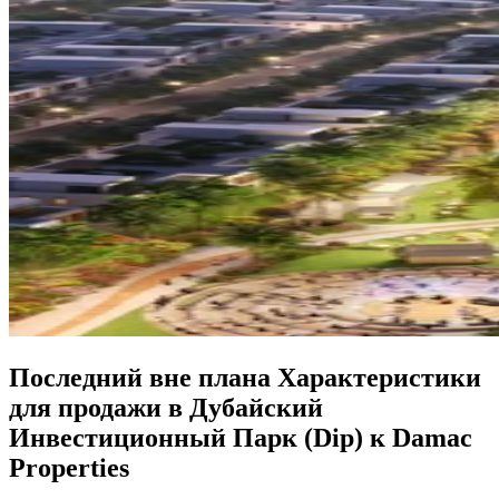
Последний вне плана Характеристики
для продажи в Дубайский
Инвестиционный Парк (Dip) к Damac
Properties