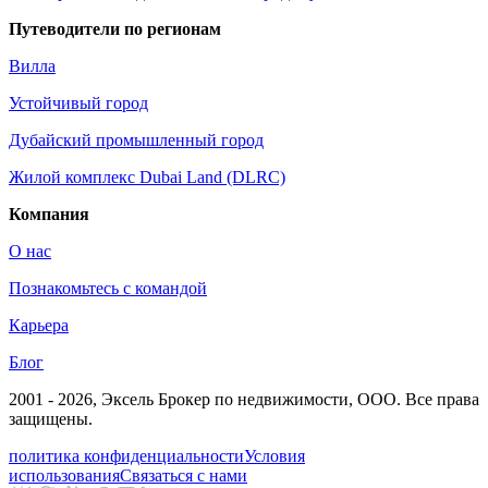
Путеводители по регионам
Вилла
Устойчивый город
Дубайский промышленный город
Жилой комплекс Dubai Land (DLRC)
Компания
О нас
Познакомьтесь с командой
Карьера
Блог
2001 - 2026
, Эксель Брокер по недвижимости, ООО. Все права
защищены.
политика конфиденциальности
Условия
использования
Связаться с нами