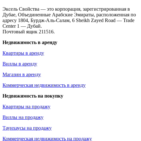
Эксель Свойства — это корпорация, зарегистрированная в
Дубае, Объединенные Арабские Эмираты, расположенная по
адресу 1804, Бурдж-Аль-Салам, 6 Sheikh Zayed Road — Trade
Center 1 — Дубай.
Почтовый ящик 211516.
Недвижимость в аренду
Квартиры в аренду
Виллы в аренду
Магазин в аренду
Коммерческая недвижимость в аренду
Недвижимость на покупку
Квартиры на продажу
Виллы на продажу
Таунхаусы на продажу
Коммерческая недвижимость на продажу