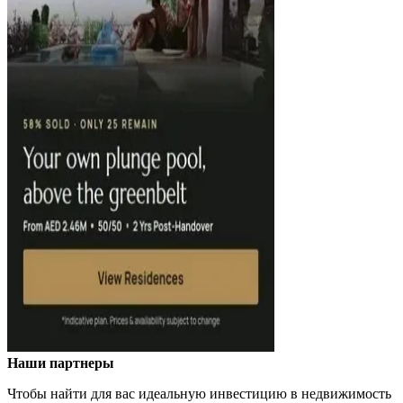
Наши партнеры
Чтобы найти для вас идеальную инвестицию в недвижимость