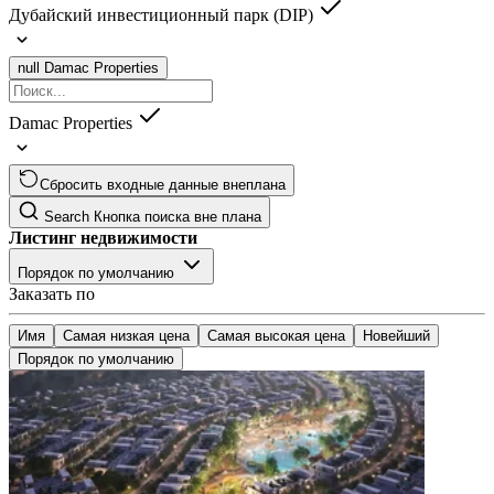
Дубайский инвестиционный парк (DIP)
null
Damac Properties
Damac Properties
Сбросить входные данные внеплана
Search
Кнопка поиска вне плана
Листинг недвижимости
Порядок по умолчанию
Заказать по
Имя
Самая низкая цена
Самая высокая цена
Новейший
Порядок по умолчанию