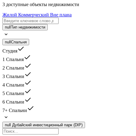
3 доступные объекты недвижимости
Жилой
Коммерческий
Вне плана
null
Тип недвижимости
null
Спальня
Студия
1 Спальня
2 Спальни
3 Спальни
4 Спальни
5 Спальни
6 Спальни
7+ Спальни
null
Дубайский инвестиционный парк (DIP)