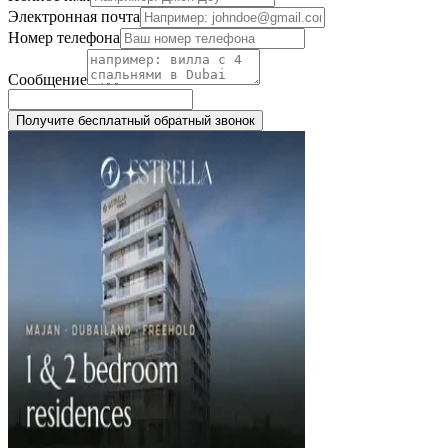
Электронная почта
Номер телефона
Сообщение
Получите бесплатный обратный звонок