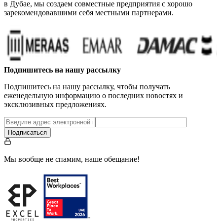
в Дубае, мы создаем совместные предприятия с хорошо
зарекомендовавшими себя местными партнерами.
Подпишитесь на нашу рассылку
Подпишитесь на нашу рассылку, чтобы получать
еженедельную информацию о последних новостях и
эксклюзивных предложениях.
Подписаться
Мы вообще не спамим, наше обещание!