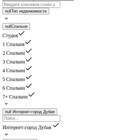
null
Тип недвижимости
null
Спальня
Студия
1 Спальня
2 Спальни
3 Спальни
4 Спальни
5 Спальни
6 Спальни
7+ Спальни
null
Интернет-город Дубая
Интернет-город Дубая