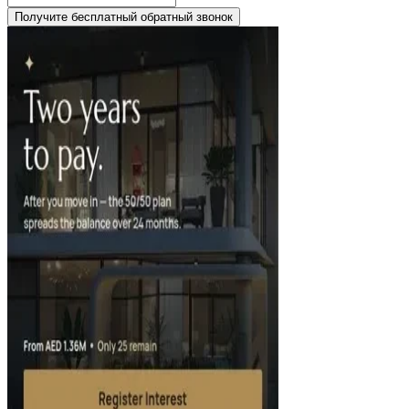
Получите бесплатный обратный звонок