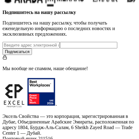
Подпишитесь на нашу рассылку
Подпишитесь на нашу рассылку, чтобы получать
еженедельную информацию о последних новостях и
эксклюзивных предложениях.
Подписаться
Мы вообще не спамим, наше обещание!
Эксель Свойства — это корпорация, зарегистрированная в
Дубае, Объединенные Арабские Эмираты, расположенная по
адресу 1804, Бурдж-Аль-Салам, 6 Sheikh Zayed Road — Trade
Center 1 — Дубай.
Почтовый ящик 211516.