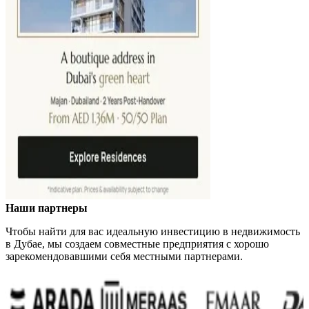
Наши партнеры
Чтобы найти для вас идеальную инвестицию в недвижимость
в Дубае, мы создаем совместные предприятия с хорошо
зарекомендовавшими себя местными партнерами.