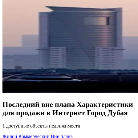
Последний вне плана Характеристики
для продажи в Интернет Город Дубая
1 доступные объекты недвижимости
Жилой
Коммерческий
Вне плана