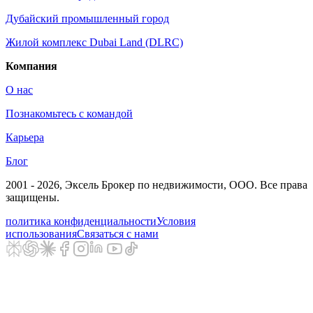
Дубайский промышленный город
Жилой комплекс Dubai Land (DLRC)
Компания
О нас
Познакомьтесь с командой
Карьера
Блог
2001 - 2026
, Эксель Брокер по недвижимости, ООО. Все права
защищены.
политика конфиденциальности
Условия
использования
Связаться с нами