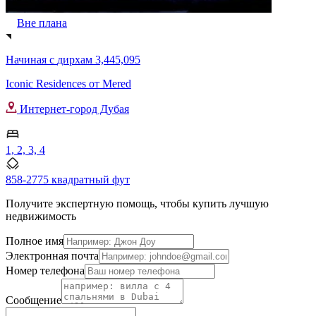
Вне плана
Начиная с
дирхам 3,445,095
Iconic Residences от Mered
Интернет-город Дубая
1, 2, 3, 4
858-2775 квадратный фут
Получите экспертную помощь, чтобы купить лучшую
недвижимость
Полное имя
Электронная почта
Номер телефона
Сообщение