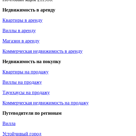
Недвижимость в аренду
Квартиры в аренду
Виллы в аренду
Магазин в аренду
Коммерческая недвижимость в аренду
Недвижимость на покупку
Квартиры на продажу
Виллы на продажу
Таунхаусы на продажу
Коммерческая недвижимость на продажу
Путеводители по регионам
Вилла
Устойчивый город