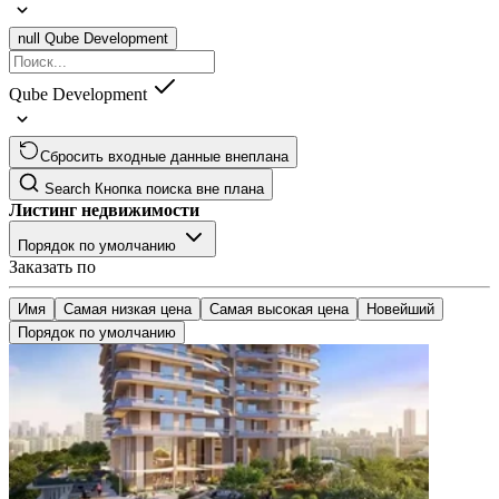
null
Qube Development
Qube Development
Сбросить входные данные внеплана
Search
Кнопка поиска вне плана
Листинг недвижимости
Порядок по умолчанию
Заказать по
Имя
Самая низкая цена
Самая высокая цена
Новейший
Порядок по умолчанию