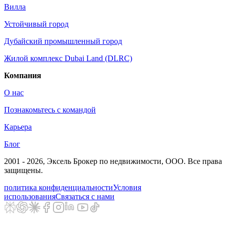
Вилла
Устойчивый город
Дубайский промышленный город
Жилой комплекс Dubai Land (DLRC)
Компания
О нас
Познакомьтесь с командой
Карьера
Блог
2001 - 2026
, Эксель Брокер по недвижимости, ООО. Все права
защищены.
политика конфиденциальности
Условия
использования
Связаться с нами