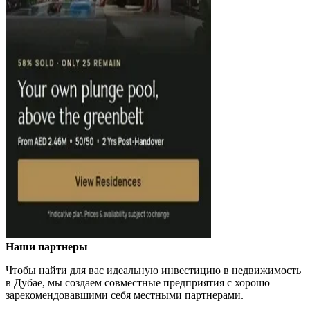
Наши партнеры
Чтобы найти для вас идеальную инвестицию в недвижимость
в Дубае, мы создаем совместные предприятия с хорошо
зарекомендовавшими себя местными партнерами.