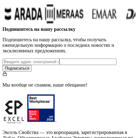
Подпишитесь на нашу рассылку
Подпишитесь на нашу рассылку, чтобы получать
еженедельную информацию о последних новостях и
эксклюзивных предложениях.
Подписаться
Мы вообще не спамим, наше обещание!
Эксель Свойства — это корпорация, зарегистрированная в
Дубае, Объединенные Арабские Эмираты, расположенная по