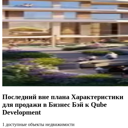
Последний вне плана Характеристики
для продажи в Бизнес Бэй к Qube
Development
1 доступные объекты недвижимости