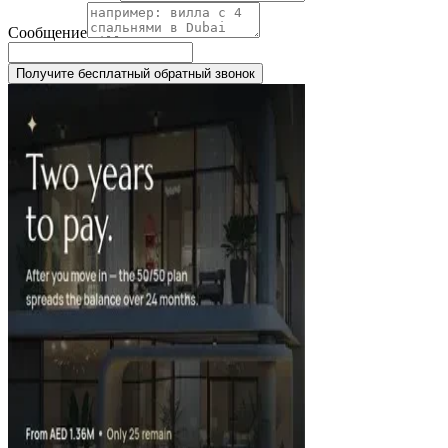
Сообщение
Получите бесплатный обратный звонок