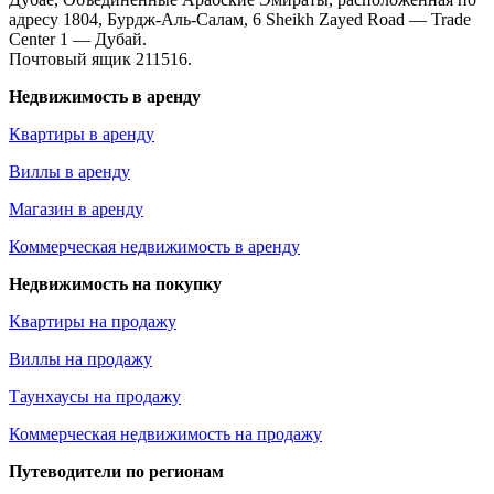
адресу 1804, Бурдж-Аль-Салам, 6 Sheikh Zayed Road — Trade
Center 1 — Дубай.
Почтовый ящик 211516.
Недвижимость в аренду
Квартиры в аренду
Виллы в аренду
Магазин в аренду
Коммерческая недвижимость в аренду
Недвижимость на покупку
Квартиры на продажу
Виллы на продажу
Таунхаусы на продажу
Коммерческая недвижимость на продажу
Путеводители по регионам