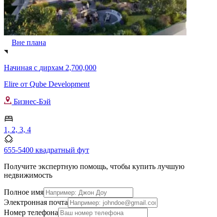
Вне плана
Начиная с
дирхам 2,700,000
Elire от Qube Development
Бизнес-Бэй
1, 2, 3, 4
655-5400 квадратный фут
Получите экспертную помощь, чтобы купить лучшую
недвижимость
Полное имя
Электронная почта
Номер телефона