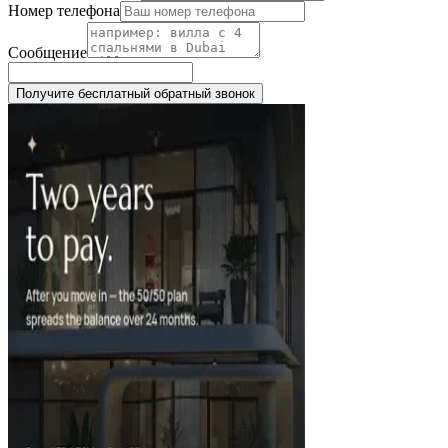
Номер телефона
Сообщение
Получите бесплатный обратный звонок