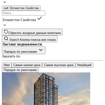
null
Эллингтон Свойства
Эллингтон Свойства
Сбросить входные данные внеплана
Search
Кнопка поиска вне плана
Листинг недвижимости
Порядок по умолчанию
Заказать по
Имя
Самая низкая цена
Самая высокая цена
Новейший
Порядок по умолчанию