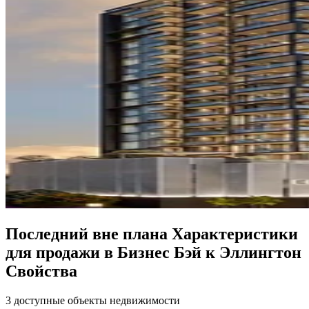
Последний вне плана Характеристики
для продажи в Бизнес Бэй к Эллингтон
Свойства
3 доступные объекты недвижимости