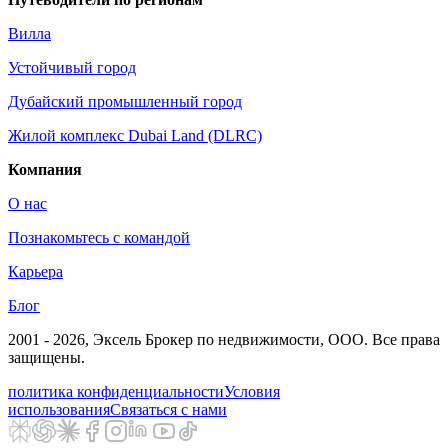
Вилла
Устойчивый город
Дубайский промышленный город
Жилой комплекс Dubai Land (DLRC)
Компания
О нас
Познакомьтесь с командой
Карьера
Блог
2001 - 2026
, Эксель Брокер по недвижимости, ООО. Все права
защищены.
политика конфиденциальности
Условия
использования
Связаться с нами