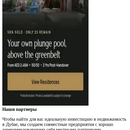
Наши партнеры
Чтобы найти для вас идеальную инвестицию в недвижимость
в Дубае, мы создаем совместные предприятия с хорошо
зарекомендовавшими себя местными партнерами.