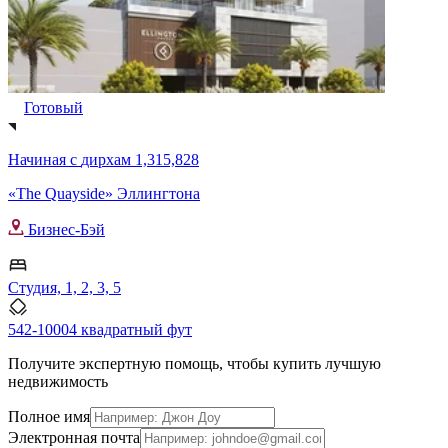
Готовый
Начиная с
дирхам 1,315,828
«The Quayside» Эллингтона
Бизнес-Бэй
Студия, 1, 2, 3, 5
542-10004 квадратный фут
Получите экспертную помощь, чтобы купить лучшую
недвижимость
Полное имя
Электронная почта