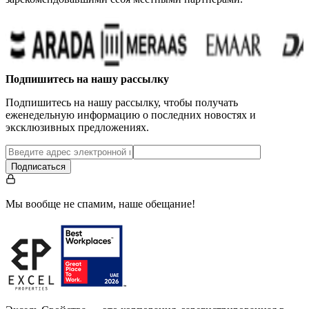
Подпишитесь на нашу рассылку
Подпишитесь на нашу рассылку, чтобы получать
еженедельную информацию о последних новостях и
эксклюзивных предложениях.
Подписаться
Мы вообще не спамим, наше обещание!