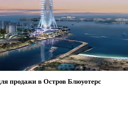
ля продажи в Остров Блюуотерс