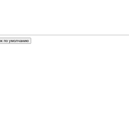
ок по умолчанию