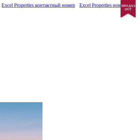
Excel Properties контактный номер
Excel Properties номер
ПРОДАЛ
OUT