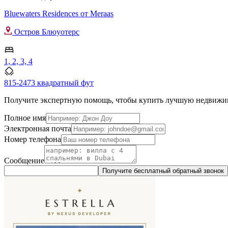
Bluewaters Residences от Meraas
Остров Блюуотерс
1, 2, 3, 4
815-2473 квадратный фут
Получите экспертную помощь, чтобы купить лучшую недвижи
Полное имя
Электронная почта
Номер телефона
Сообщение
Получите бесплатный обратный звонок