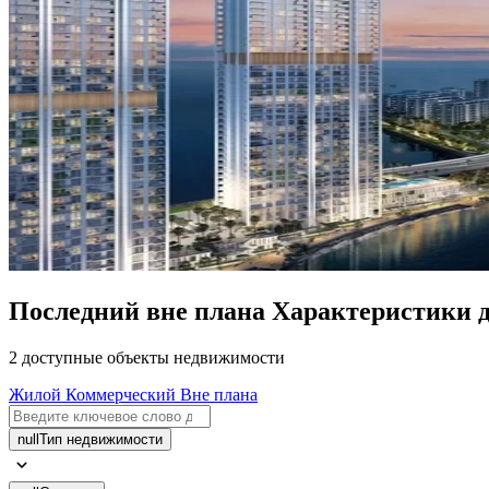
Последний вне плана Характеристики д
2 доступные объекты недвижимости
Жилой
Коммерческий
Вне плана
null
Тип недвижимости