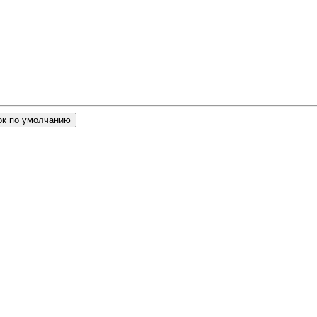
ок по умолчанию