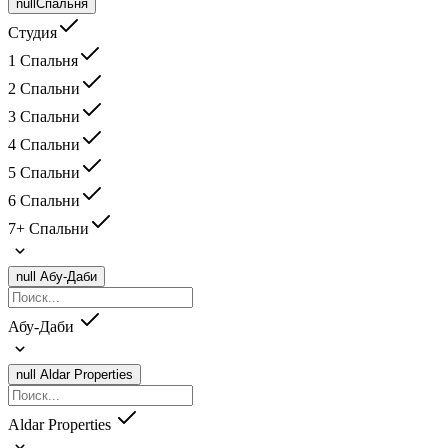
null
Спальня
Студия
1 Спальня
2 Спальни
3 Спальни
4 Спальни
5 Спальни
6 Спальни
7+ Спальни
null
Абу-Даби
Абу-Даби
null
Aldar Properties
Aldar Properties