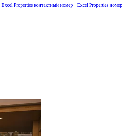
Excel Properties контактный номер
Excel Properties номер