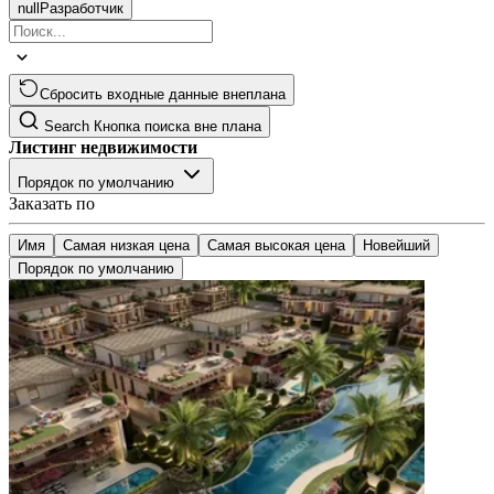
null
Разработчик
Сбросить входные данные внеплана
Search
Кнопка поиска вне плана
Листинг недвижимости
Порядок по умолчанию
Заказать по
Имя
Самая низкая цена
Самая высокая цена
Новейший
Порядок по умолчанию