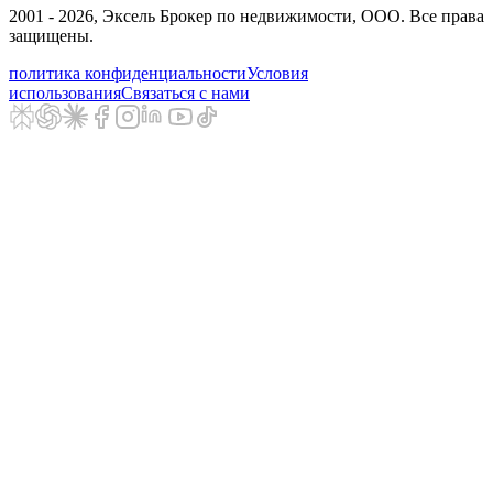
2001 - 2026
, Эксель Брокер по недвижимости, ООО. Все права
защищены.
политика конфиденциальности
Условия
использования
Связаться с нами