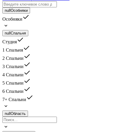
null
Особняки
Особняки
null
Спальня
Студия
1 Спальня
2 Спальни
3 Спальни
4 Спальни
5 Спальни
6 Спальни
7+ Спальни
null
Область