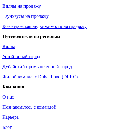
Виллы на продажу
Таунхаусы на продажу
Коммерческая недвижимость на продажу
Путеводители по регионам
Вилла
Устойчивый город
Дубайский промышленный город
Жилой комплекс Dubai Land (DLRC)
Компания
О нас
Познакомьтесь с командой
Карьера
Блог