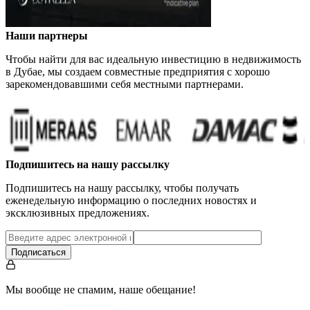
Наши партнеры
Чтобы найти для вас идеальную инвестицию в недвижимость
в Дубае, мы создаем совместные предприятия с хорошо
зарекомендовавшими себя местными партнерами.
Подпишитесь на нашу рассылку
Подпишитесь на нашу рассылку, чтобы получать
еженедельную информацию о последних новостях и
эксклюзивных предложениях.
Подписаться
Мы вообще не спамим, наше обещание!