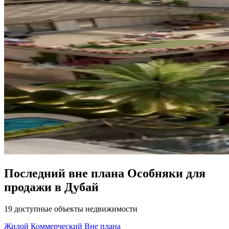
Последний вне плана Особняки для
продажи в Дубай
19 доступные объекты недвижимости
Жилой
Коммерческий
Вне плана