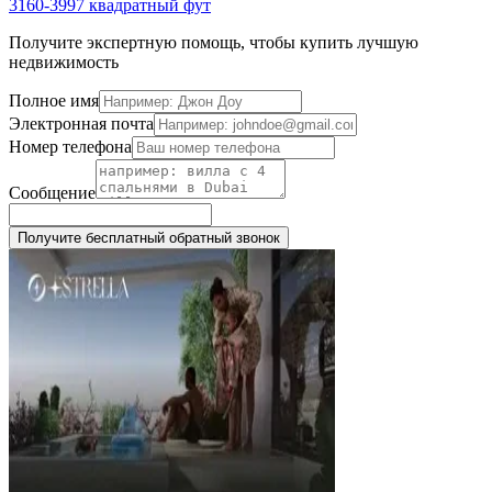
3160-3997 квадратный фут
Получите экспертную помощь, чтобы купить лучшую
недвижимость
Полное имя
Электронная почта
Номер телефона
Сообщение
Получите бесплатный обратный звонок