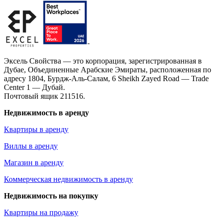
Эксель Свойства — это корпорация, зарегистрированная в
Дубае, Объединенные Арабские Эмираты, расположенная по
адресу 1804, Бурдж-Аль-Салам, 6 Sheikh Zayed Road — Trade
Center 1 — Дубай.
Почтовый ящик 211516.
Недвижимость в аренду
Квартиры в аренду
Виллы в аренду
Магазин в аренду
Коммерческая недвижимость в аренду
Недвижимость на покупку
Квартиры на продажу