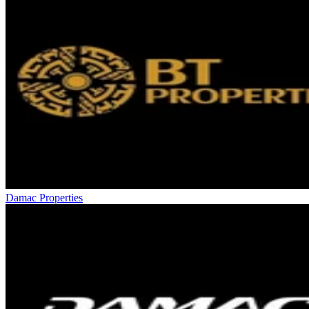
Damac Properties