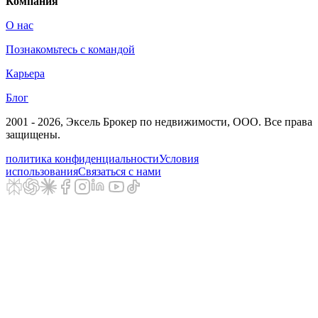
Компания
О нас
Познакомьтесь с командой
Карьера
Блог
2001 - 2026
, Эксель Брокер по недвижимости, ООО. Все права
защищены.
политика конфиденциальности
Условия
использования
Связаться с нами