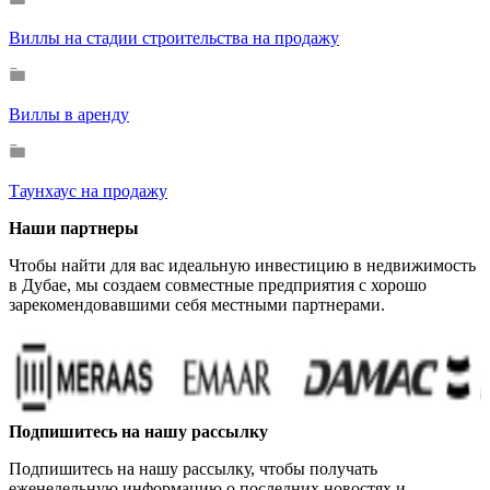
Виллы на стадии строительства на продажу
Виллы в аренду
Таунхаус на продажу
Наши партнеры
Чтобы найти для вас идеальную инвестицию в недвижимость
в Дубае, мы создаем совместные предприятия с хорошо
зарекомендовавшими себя местными партнерами.
Подпишитесь на нашу рассылку
Подпишитесь на нашу рассылку, чтобы получать
еженедельную информацию о последних новостях и