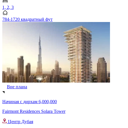
1, 2, 3
784-1720 квадратный фут
Вне плана
Начиная с
дирхам 6,000,000
Fairmont Residences Solara Tower
Центр Дубая