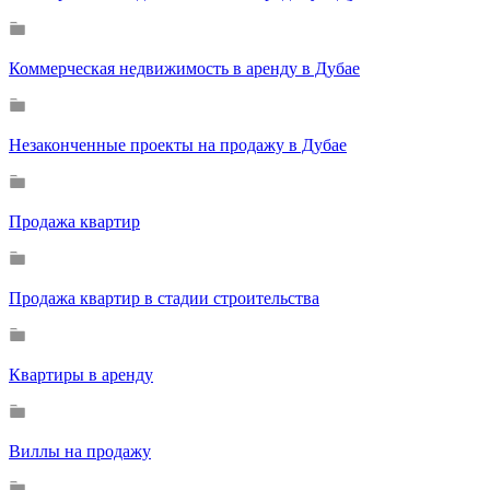
Коммерческая недвижимость в аренду в Дубае
Незаконченные проекты на продажу в Дубае
Продажа квартир
Продажа квартир в стадии строительства
Квартиры в аренду
Виллы на продажу