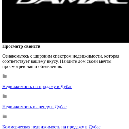
Просмотр свойств
Ознакомьтесь с широким спектром недвижимости, которая
соответствует вашему вкусу. Найдите дом своей мечты,
просмотрев наши объявления.
Недвижимость на продажу в Дубае
Недвижимость в аренду в Дубае
Коммерческая недвижимость на продажу в Дубае