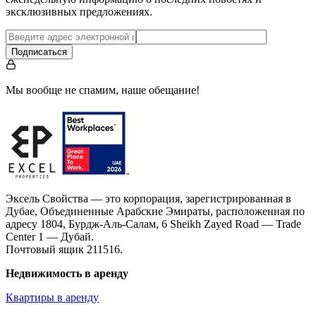
эксклюзивных предложениях.
Подписаться
Мы вообще не спамим, наше обещание!
Эксель Свойства — это корпорация, зарегистрированная в
Дубае, Объединенные Арабские Эмираты, расположенная по
адресу 1804, Бурдж-Аль-Салам, 6 Sheikh Zayed Road — Trade
Center 1 — Дубай.
Почтовый ящик 211516.
Недвижимость в аренду
Квартиры в аренду