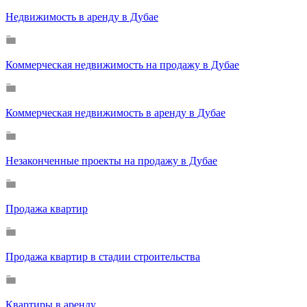
Недвижимость в аренду в Дубае
Коммерческая недвижимость на продажу в Дубае
Коммерческая недвижимость в аренду в Дубае
Незаконченные проекты на продажу в Дубае
Продажа квартир
Продажа квартир в стадии строительства
Квартиры в аренду