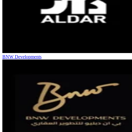
BNW Developments