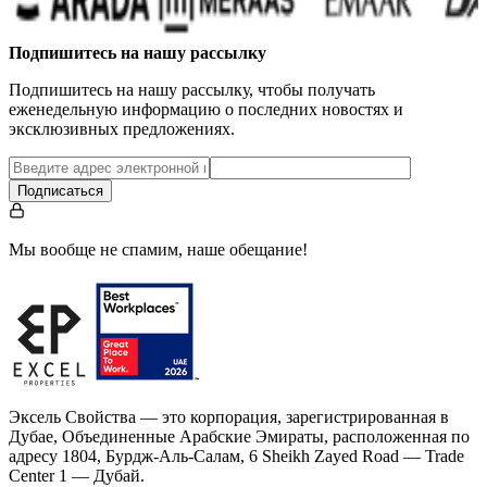
Подпишитесь на нашу рассылку
Подпишитесь на нашу рассылку, чтобы получать
еженедельную информацию о последних новостях и
эксклюзивных предложениях.
Подписаться
Мы вообще не спамим, наше обещание!
Эксель Свойства — это корпорация, зарегистрированная в
Дубае, Объединенные Арабские Эмираты, расположенная по
адресу 1804, Бурдж-Аль-Салам, 6 Sheikh Zayed Road — Trade
Center 1 — Дубай.