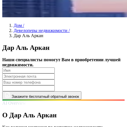
Дом
/
Девелоперы недвижимости
/
Дар Аль Аркан
Дар Аль Аркан
Наши специалисты помогут Вам в приобретении лучшей
недвижимости.
Закажите бесплатный обратный звонок
AI Overview
О Дар Аль Аркан