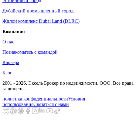
Устойчивый город
Дубайский промышленный город
Жилой комплекс Dubai Land (DLRC)
Компания
О нас
Познакомьтесь с командой
Карьера
Блог
2001 - 2026
, Эксель Брокер по недвижимости, ООО. Все права
защищены.
политика конфиденциальности
Условия
использования
Связаться с нами