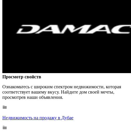
Просмотр свойств
Ознакомьтесь с широким спектром недвижимости, которая
соответствует вашему вкусу. Найдите дом своей мечты,
просмотрев наши объявления.
Недвижимость на продажу в Дубае