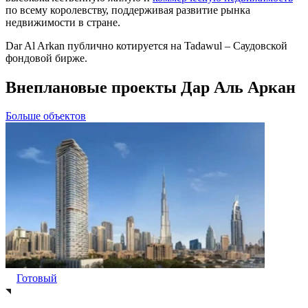
по всему королевству, поддерживая развитие рынка
недвижимости в стране.
Dar Al Arkan публично котируется на Tadawul – Саудовской
фондовой бирже.
Внеплановые проекты Дар Аль Аркан
Больше объектов
Готовый