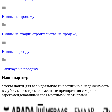
Виллы на продажу
Виллы на стадии строительства на продажу
Виллы в аренду
Таунхаус на продажу
Наши партнеры
Чтобы найти для вас идеальную инвестицию в недвижимость
в Дубае, мы создаем совместные предприятия с хорошо
зарекомендовавшими себя местными партнерами.