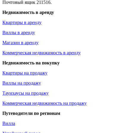
Почтовый ящик 211516.
Недвижимость в аренду
Квартиры в аренду
Виллы в аренду
Магазин в аренду
Коммерческая недвижимость в аренду
Недвижимость на покупку
Квартиры на продажу
Виллы на продажу
Таунхаусы на продажу
Коммерческая недвижимость на продажу
Путеводители по регионам
Вилла